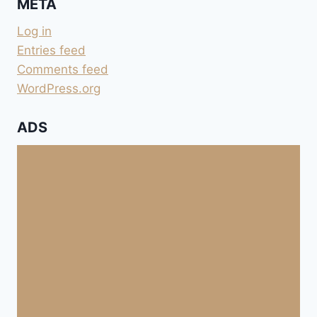
META
Log in
Entries feed
Comments feed
WordPress.org
ADS