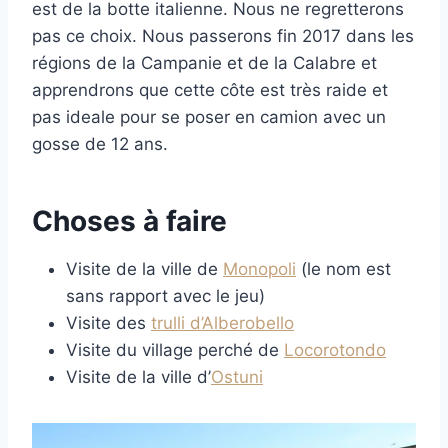
est de la botte italienne. Nous ne regretterons
pas ce choix. Nous passerons fin 2017 dans les
régions de la Campanie et de la Calabre et
apprendrons que cette côte est très raide et
pas ideale pour se poser en camion avec un
gosse de 12 ans.
Choses à faire
Visite de la ville de
Monopoli
(le nom est
sans rapport avec le jeu)
Visite des
trulli d’Alberobello
Visite du village perché de
Locorotondo
Visite de la ville d’
Ostuni