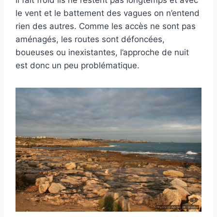
le vent et le battement des vagues on n’entend
rien des autres. Comme les accès ne sont pas
aménagés, les routes sont défoncées,
boueuses ou inexistantes, l’approche de nuit
est donc un peu problématique.