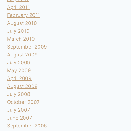
April 2011
February 2011
August 2010
July 2010
March 2010
September 2009
August 2009
July 2009
May 2009
April 2009
August 2008
July 2008
October 2007
July 2007
June 2007
September 2006