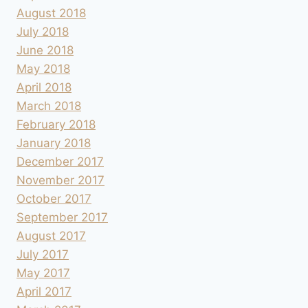
August 2018
July 2018
June 2018
May 2018
April 2018
March 2018
February 2018
January 2018
December 2017
November 2017
October 2017
September 2017
August 2017
July 2017
May 2017
April 2017