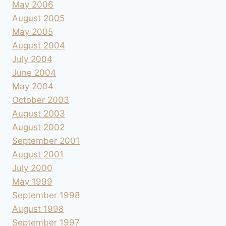
May 2006
August 2005
May 2005
August 2004
July 2004
June 2004
May 2004
October 2003
August 2003
August 2002
September 2001
August 2001
July 2000
May 1999
September 1998
August 1998
September 1997