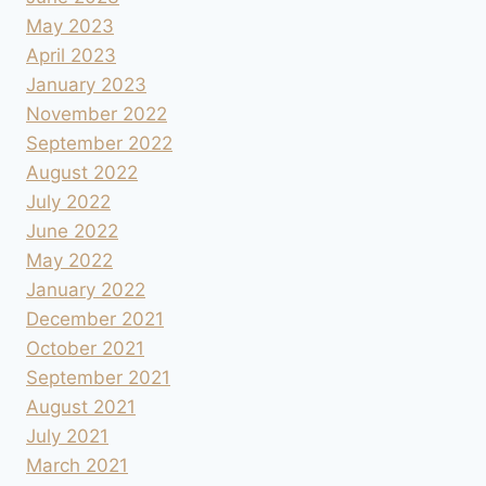
May 2023
April 2023
January 2023
November 2022
September 2022
August 2022
July 2022
June 2022
May 2022
January 2022
December 2021
October 2021
September 2021
August 2021
July 2021
March 2021