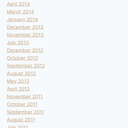
April 2014
March 2014
January 2014
December 2013
November 2013
July 2013
December 2012
October 2012
September 2012
August 2012
May 2012
April 2012
November 2011
October 2011
September 2011
August 2011
July 2011