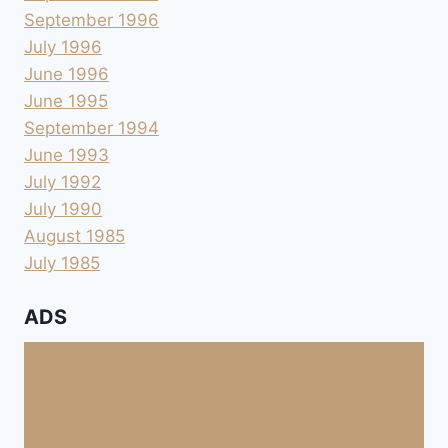
September 1996
July 1996
June 1996
June 1995
September 1994
June 1993
July 1992
July 1990
August 1985
July 1985
ADS