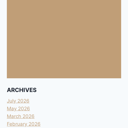
ARCHIVES
July 2026
May 2026
March 2026
February 2026