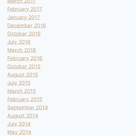
March 2017
February 2017
January 2017
December 2016
October 2016
July 2016
March 2016
February 2016
October 2015
August 2015
July 2015
March 2015
February 2015
September 2014
August 2014
July 2014
May 2014