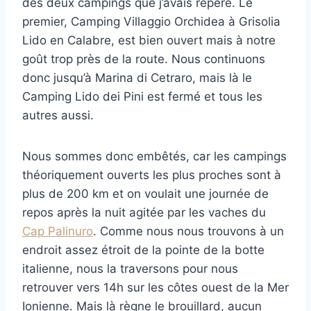
des deux campings que j’avais repéré. Le
premier, Camping Villaggio Orchidea à Grisolia
Lido en Calabre, est bien ouvert mais à notre
goût trop près de la route. Nous continuons
donc jusqu’à Marina di Cetraro, mais là le
Camping Lido dei Pini est fermé et tous les
autres aussi.
Nous sommes donc embêtés, car les campings
théoriquement ouverts les plus proches sont à
plus de 200 km et on voulait une journée de
repos après la nuit agitée par les vaches du
Cap Palinuro
. Comme nous nous trouvons à un
endroit assez étroit de la pointe de la botte
italienne, nous la traversons pour nous
retrouver vers 14h sur les côtes ouest de la Mer
Ionienne. Mais là règne le brouillard, aucun