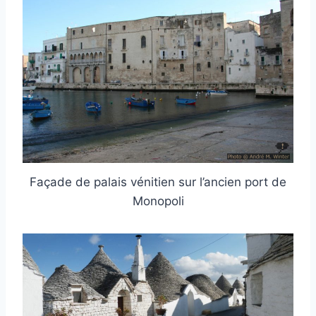
Façade de palais vénitien sur l’ancien port de
Monopoli