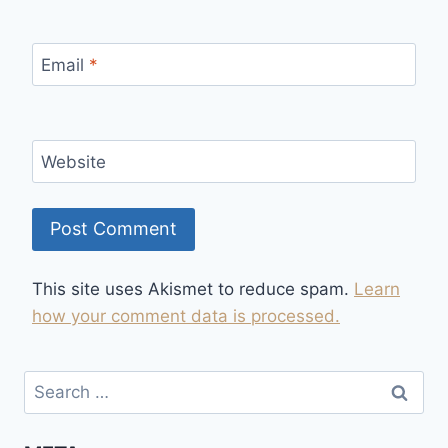
Email
*
Website
This site uses Akismet to reduce spam.
Learn
how your comment data is processed.
Search
for: