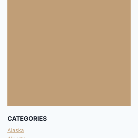
CATEGORIES
Alaska