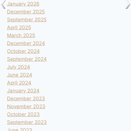
January 2026
December 2025
September 2025
April 2025
March 2025
December 2024
October 2024
September 2024
July 2024
June 2024
April 2024
January 2024
December 2023
November 2023
October 2023
September 2023
June 2023