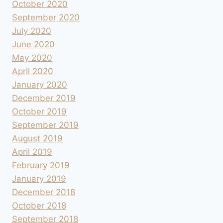
October 2020
September 2020
July 2020
June 2020
May 2020
April 2020
January 2020
December 2019
October 2019
September 2019
August 2019
April 2019
February 2019
January 2019
December 2018
October 2018
September 2018