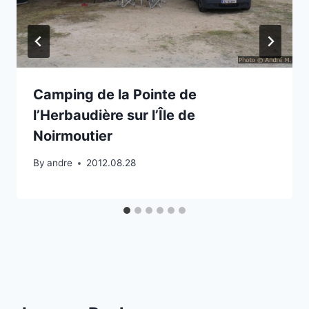
Camping de la Pointe de
l’Herbaudière sur l’Île de
Noirmoutier
By
andre
2012.08.28