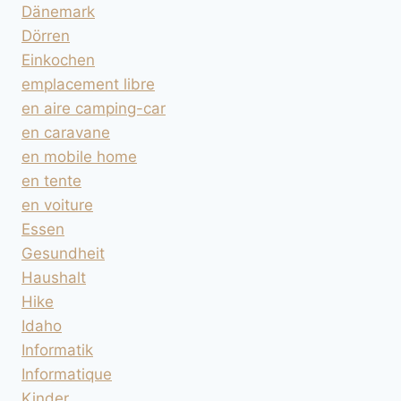
Dänemark
Dörren
Einkochen
emplacement libre
en aire camping-car
en caravane
en mobile home
en tente
en voiture
Essen
Gesundheit
Haushalt
Hike
Idaho
Informatik
Informatique
Kinder