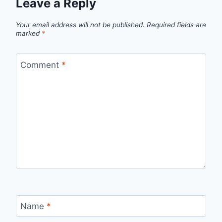
Leave a Reply
Your email address will not be published.
Required fields are
marked
*
Comment
*
Name
*