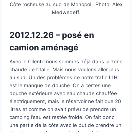
Côte rocheuse au sud de Monopoli. Photo: Alex
Medwedeff.
2012.12.26 – posé en
camion aménagé
Avec le Cilento nous sommes déjà dans la zone
chaude de l’Italie. Mais nous voulons aller plus
au sud. Un des problèmes de notre trafic L1H1
est le manque de douche. On a certes une
douche extérieure avec eau chaude chauffée
électriquement, mais le réservoir ne fait que 20
litres et comme on avait prévu de prendre un
camping l’eau est restée froide. On fait donc
une partie de la côte avec le but de prendre un