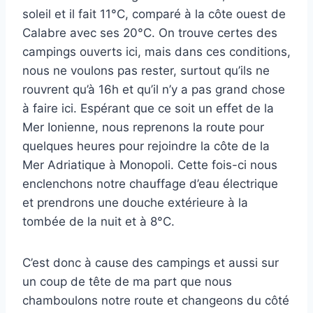
soleil et il fait 11°C, comparé à la côte ouest de
Calabre avec ses 20°C. On trouve certes des
campings ouverts ici, mais dans ces conditions,
nous ne voulons pas rester, surtout qu’ils ne
rouvrent qu’à 16h et qu’il n’y a pas grand chose
à faire ici. Espérant que ce soit un effet de la
Mer Ionienne, nous reprenons la route pour
quelques heures pour rejoindre la côte de la
Mer Adriatique à Monopoli. Cette fois-ci nous
enclenchons notre chauffage d’eau électrique
et prendrons une douche extérieure à la
tombée de la nuit et à 8°C.
C’est donc à cause des campings et aussi sur
un coup de tête de ma part que nous
chamboulons notre route et changeons du côté