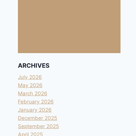
ARCHIVES
July 2026
May 2026
March 2026
February 2026
January 2026
December 2025
September 2025
April 2025