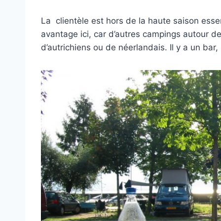
La clientèle est hors de la haute saison essen
avantage ici, car d’autres campings autour des
d’autrichiens ou de néerlandais. Il y a un bar,