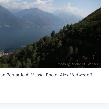
 San Bernardo di Musso. Photo: Alex Medwedeff