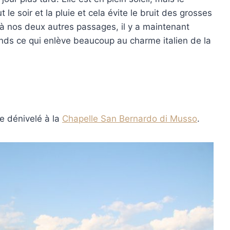
le soir et la pluie et cela évite le bruit des grosses
 à nos deux autres passages, il y a maintenant
ds ce qui enlève beaucoup au charme italien de la
 dénivelé à la
Chapelle San Bernardo di Musso
.