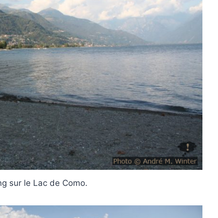
g sur le Lac de Como.