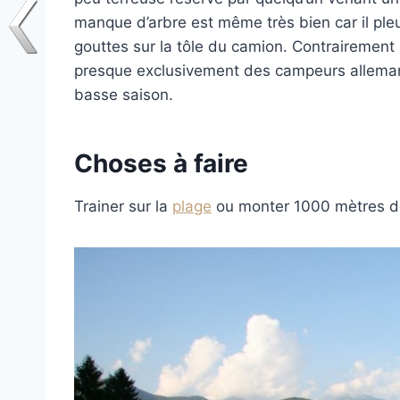
manque d’arbre est même très bien car il pleut 
gouttes sur la tôle du camion. Contrairement
presque exclusivement des campeurs alleman
basse saison.
Choses à faire
Trainer sur la
plage
ou monter 1000 mètres de