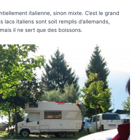
tiellement italienne, sinon mixte. C’est le grand
 lacs italiens sont soit remplis d’allemands,
 mais il ne sert que des boissons.