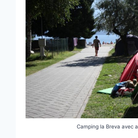
Camping la Breva avec a