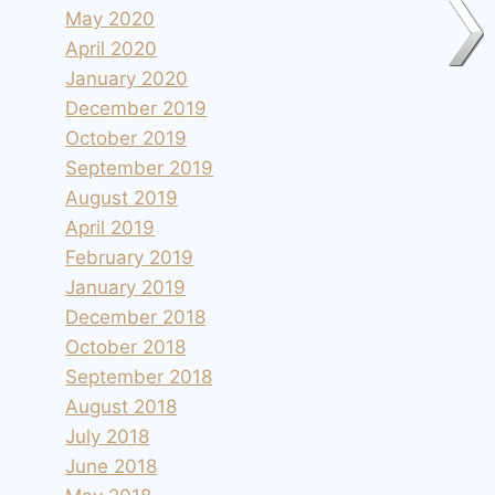
May 2020
April 2020
January 2020
December 2019
October 2019
September 2019
August 2019
April 2019
February 2019
January 2019
December 2018
October 2018
September 2018
August 2018
July 2018
June 2018