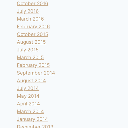
October 2016
July 2016
March 2016
February 2016
October 2015
August 2015
July 2015
March 2015
February 2015
September 2014
August 2014
July 2014
May 2014
April 2014
March 2014
January 2014
December 2013