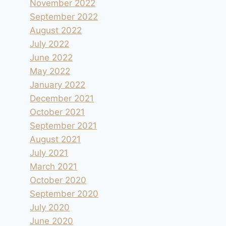
November 2022
September 2022
August 2022
July 2022
June 2022
May 2022
January 2022
December 2021
October 2021
September 2021
August 2021
July 2021
March 2021
October 2020
September 2020
July 2020
June 2020