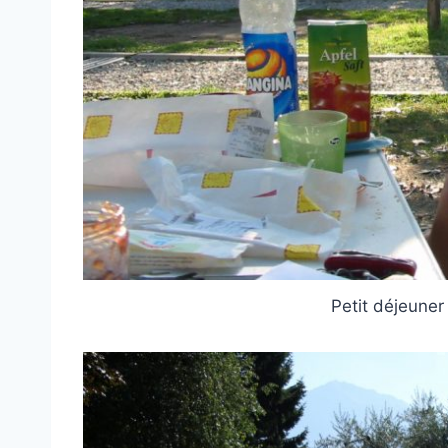
Petit déjeune