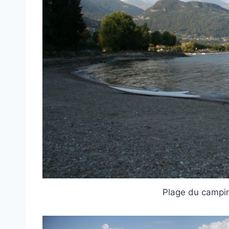
Plage du campin