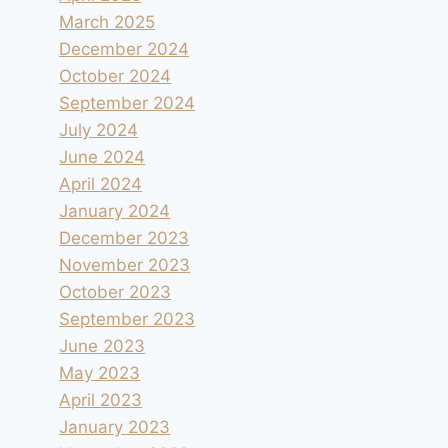
March 2025
December 2024
October 2024
September 2024
July 2024
June 2024
April 2024
January 2024
December 2023
November 2023
October 2023
September 2023
June 2023
May 2023
April 2023
January 2023