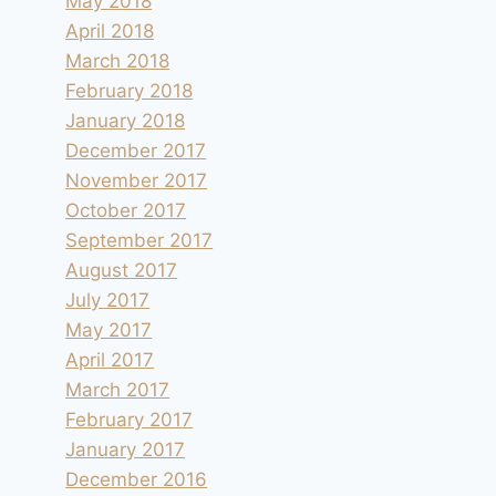
May 2018
April 2018
March 2018
February 2018
January 2018
December 2017
November 2017
October 2017
September 2017
August 2017
July 2017
May 2017
April 2017
March 2017
February 2017
January 2017
December 2016