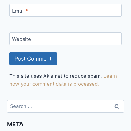
Email
*
Website
This site uses Akismet to reduce spam.
Learn
how your comment data is processed.
Search
for:
META