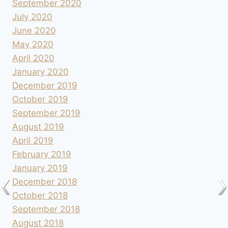
September 2020
July 2020
June 2020
May 2020
April 2020
January 2020
December 2019
October 2019
September 2019
August 2019
April 2019
February 2019
January 2019
December 2018
October 2018
September 2018
August 2018