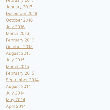
February 2017
January 2017
December 2016
October 2016
July 2016
March 2016
February 2016
October 2015
August 2015
July 2015
March 2015
February 2015
September 2014
August 2014
July 2014
May 2014
April 2014