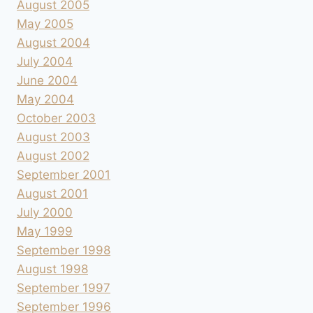
August 2005
May 2005
August 2004
July 2004
June 2004
May 2004
October 2003
August 2003
August 2002
September 2001
August 2001
July 2000
May 1999
September 1998
August 1998
September 1997
September 1996