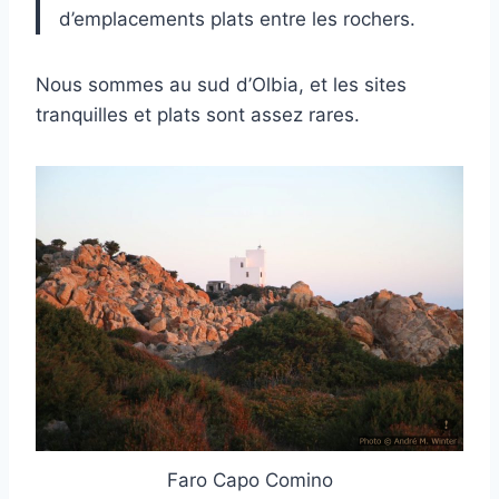
d’emplacements plats entre les rochers.
Nous sommes au sud d’Olbia, et les sites
tranquilles et plats sont assez rares.
Faro Capo Comino