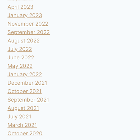
April 2023
January 2023
November 2022
September 2022
August 2022
July 2022
June 2022
May 2022
January 2022
December 2021
October 2021
September 2021
August 2021
July 2021
March 2021
October 2020