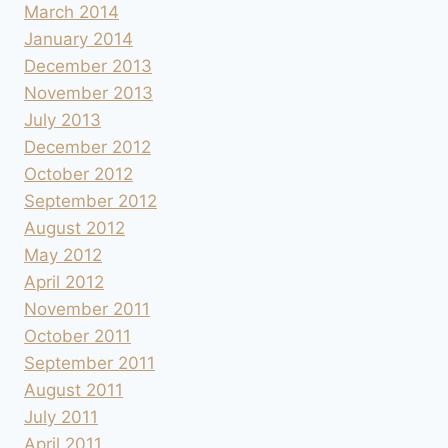
March 2014
January 2014
December 2013
November 2013
July 2013
December 2012
October 2012
September 2012
August 2012
May 2012
April 2012
November 2011
October 2011
September 2011
August 2011
July 2011
April 2011