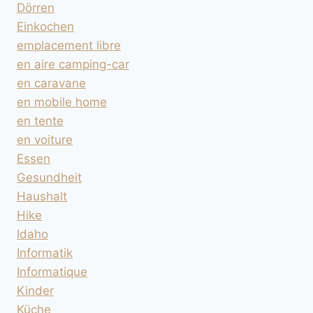
Dörren
Einkochen
emplacement libre
en aire camping-car
en caravane
en mobile home
en tente
en voiture
Essen
Gesundheit
Haushalt
Hike
Idaho
Informatik
Informatique
Kinder
Küche