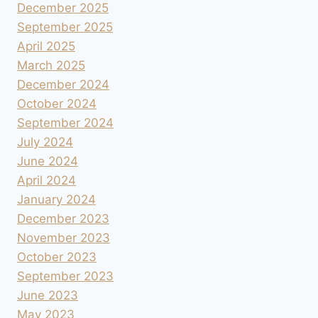
December 2025
September 2025
April 2025
March 2025
December 2024
October 2024
September 2024
July 2024
June 2024
April 2024
January 2024
December 2023
November 2023
October 2023
September 2023
June 2023
May 2023