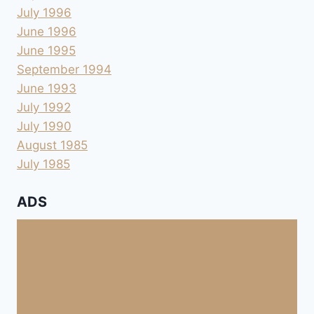
July 1996
June 1996
June 1995
September 1994
June 1993
July 1992
July 1990
August 1985
July 1985
ADS