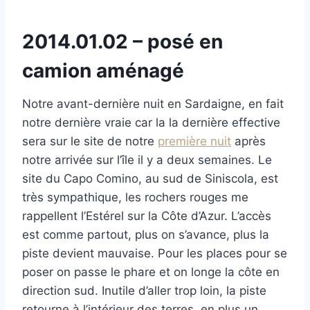
2014.01.02 – posé en
camion aménagé
Notre avant-dernière nuit en Sardaigne, en fait
notre dernière vraie car la la dernière effective
sera sur le site de notre
première nuit
après
notre arrivée sur l’île il y a deux semaines. Le
site du Capo Comino, au sud de Siniscola, est
très sympathique, les rochers rouges me
rappellent l’Estérel sur la Côte d’Azur. L’accès
est comme partout, plus on s’avance, plus la
piste devient mauvaise. Pour les places pour se
poser on passe le phare et on longe la côte en
direction sud. Inutile d’aller trop loin, la piste
retourne à l’intérieur des terres, en plus un