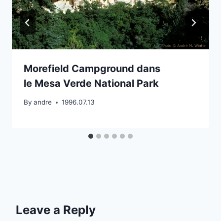
Morefield Campground dans
le Mesa Verde National Park
By
andre
1996.07.13
Leave a Reply