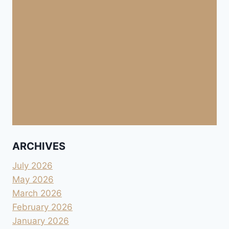
ARCHIVES
July 2026
May 2026
March 2026
February 2026
January 2026