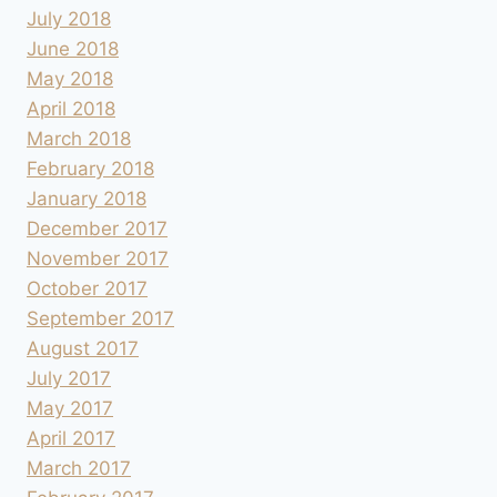
July 2018
June 2018
May 2018
April 2018
March 2018
February 2018
January 2018
December 2017
November 2017
October 2017
September 2017
August 2017
July 2017
May 2017
April 2017
March 2017