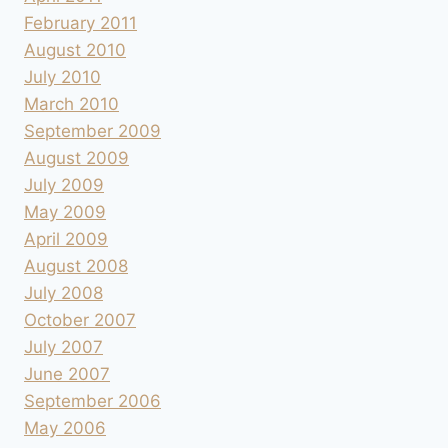
February 2011
August 2010
July 2010
March 2010
September 2009
August 2009
July 2009
May 2009
April 2009
August 2008
July 2008
October 2007
July 2007
June 2007
September 2006
May 2006