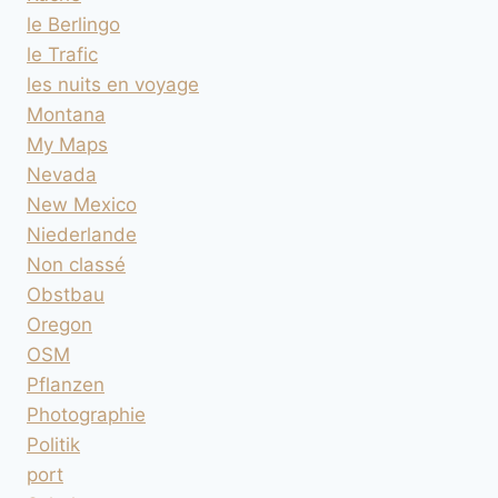
le Berlingo
le Trafic
les nuits en voyage
Montana
My Maps
Nevada
New Mexico
Niederlande
Non classé
Obstbau
Oregon
OSM
Pflanzen
Photographie
Politik
port