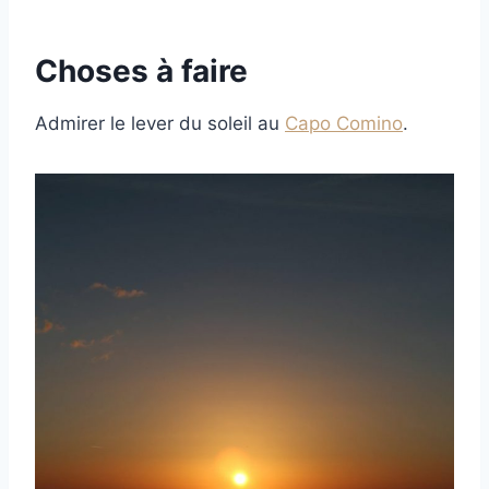
Choses à faire
Admirer le lever du soleil au
Capo Comino
.