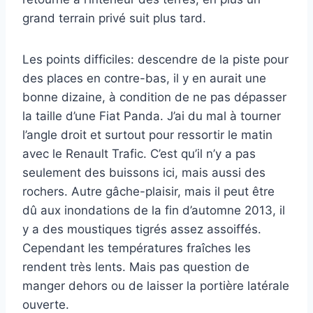
grand terrain privé suit plus tard.
Les points difficiles: descendre de la piste pour
des places en contre-bas, il y en aurait une
bonne dizaine, à condition de ne pas dépasser
la taille d’une Fiat Panda. J’ai du mal à tourner
l’angle droit et surtout pour ressortir le matin
avec le Renault Trafic. C’est qu’il n’y a pas
seulement des buissons ici, mais aussi des
rochers. Autre gâche-plaisir, mais il peut être
dû aux inondations de la fin d’automne 2013, il
y a des moustiques tigrés assez assoiffés.
Cependant les températures fraîches les
rendent très lents. Mais pas question de
manger dehors ou de laisser la portière latérale
ouverte.