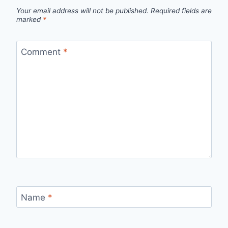
Your email address will not be published.
Required fields are
marked
*
Comment
*
Name
*