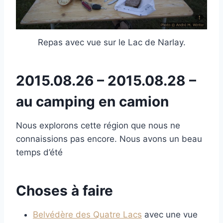
Repas avec vue sur le Lac de Narlay.
2015.08.26 – 2015.08.28 –
au camping en camion
Nous explorons cette région que nous ne
connaissions pas encore. Nous avons un beau
temps d’été
Choses à faire
Belvédère des Quatre Lacs
avec une vue