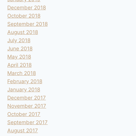
December 2018
October 2018
September 2018
August 2018
July 2018
June 2018
May 2018
April 2018
March 2018
February 2018
January 2018
December 2017
November 2017
October 2017
September 2017
August 2017