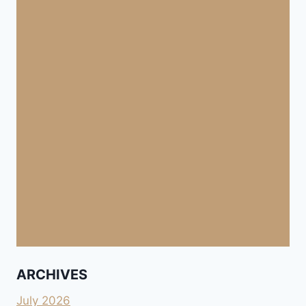
ARCHIVES
July 2026