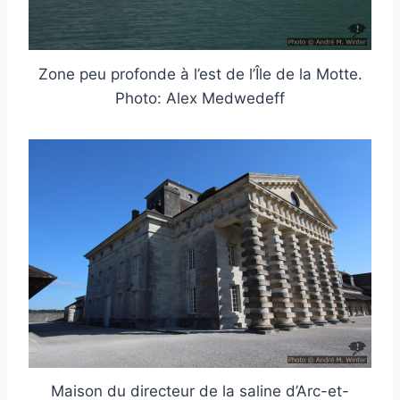
Zone peu profonde à l’est de l’Île de la Motte.
Photo: Alex Medwedeff
Maison du directeur de la saline d’Arc-et-