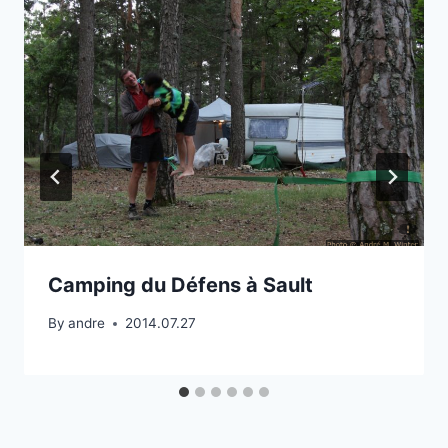
Camping du Défens à Sault
By
andre
2014.07.27