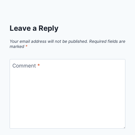
Leave a Reply
Your email address will not be published.
Required fields are
marked
*
Comment
*