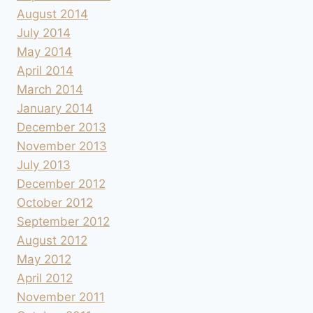
August 2014
July 2014
May 2014
April 2014
March 2014
January 2014
December 2013
November 2013
July 2013
December 2012
October 2012
September 2012
August 2012
May 2012
April 2012
November 2011