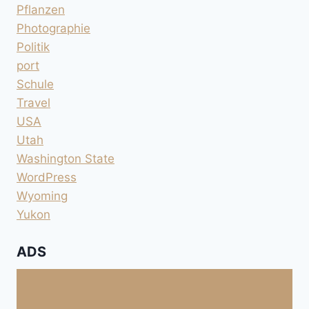
Pflanzen
Photographie
Politik
port
Schule
Travel
USA
Utah
Washington State
WordPress
Wyoming
Yukon
ADS