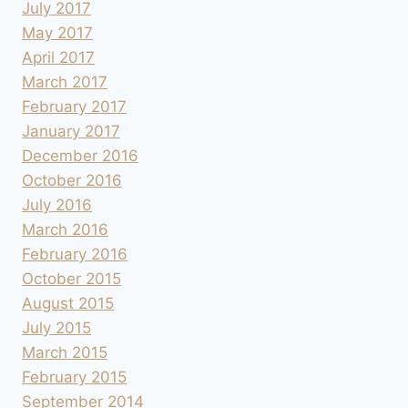
July 2017
May 2017
April 2017
March 2017
February 2017
January 2017
December 2016
October 2016
July 2016
March 2016
February 2016
October 2015
August 2015
July 2015
March 2015
February 2015
September 2014