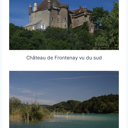
Château de Frontenay vu du sud