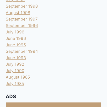
September 1998
August 1998
September 1997
September 1996
July 1996
June 1996
June 1995
September 1994
June 1993
July 1992
July 1990
August 1985
July 1985
ADS