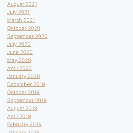
August 2021
July 2021
March 2021
October 2020
September 2020
July 2020
June 2020
May 2020
April 2020
January 2020
December 2019
October 2019
September 2019
August 2019
April 2019
February 2019
January 2019