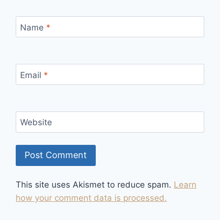
Name
*
Email
*
Website
This site uses Akismet to reduce spam.
Learn
how your comment data is processed.