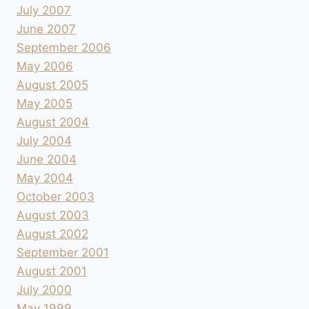
July 2007
June 2007
September 2006
May 2006
August 2005
May 2005
August 2004
July 2004
June 2004
May 2004
October 2003
August 2003
August 2002
September 2001
August 2001
July 2000
May 1999