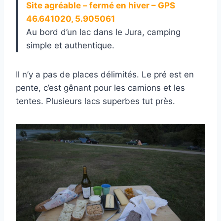
Site agréable – fermé en hiver – GPS
46.641020, 5.905061
Au bord d’un lac dans le Jura, camping
simple et authentique.
Il n’y a pas de places délimités. Le pré est en
pente, c’est gênant pour les camions et les
tentes. Plusieurs lacs superbes tut près.