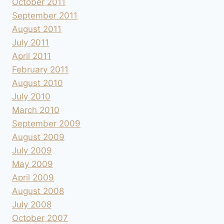
October 2011
September 2011
August 2011
July 2011
April 2011
February 2011
August 2010
July 2010
March 2010
September 2009
August 2009
July 2009
May 2009
April 2009
August 2008
July 2008
October 2007