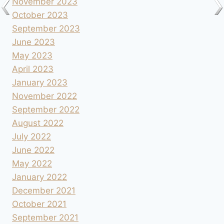
November 2023
October 2023
September 2023
June 2023
May 2023
April 2023
January 2023
November 2022
September 2022
August 2022
July 2022
June 2022
May 2022
January 2022
December 2021
October 2021
September 2021