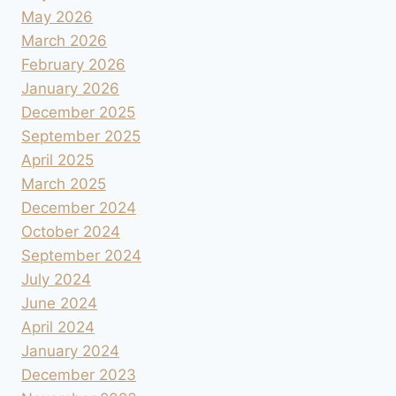
May 2026
March 2026
February 2026
January 2026
December 2025
September 2025
April 2025
March 2025
December 2024
October 2024
September 2024
July 2024
June 2024
April 2024
January 2024
December 2023