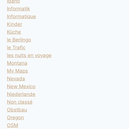
Idaho
Informatik
Informatique
Kinder
Küche
le Berlingo
le Trafic
les nuits en voyage
Montana
My Maps
Nevada
New Mexico
Niederlande
Non classé
Obstbau
Oregon
OSM