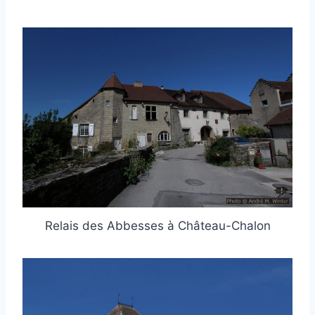
Relais des Abbesses à Château-Chalon