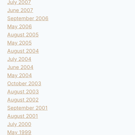
July 2007
June 2007
September 2006
May 2006
August 2005
May 2005
August 2004
July 2004
June 2004
May 2004
October 2003
August 2003
August 2002
September 2001
August 2001
July 2000
May 1999