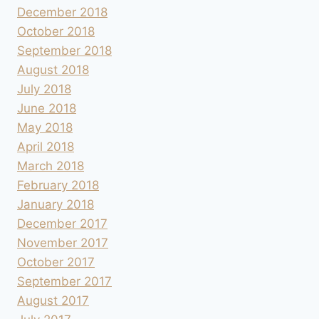
December 2018
October 2018
September 2018
August 2018
July 2018
June 2018
May 2018
April 2018
March 2018
February 2018
January 2018
December 2017
November 2017
October 2017
September 2017
August 2017