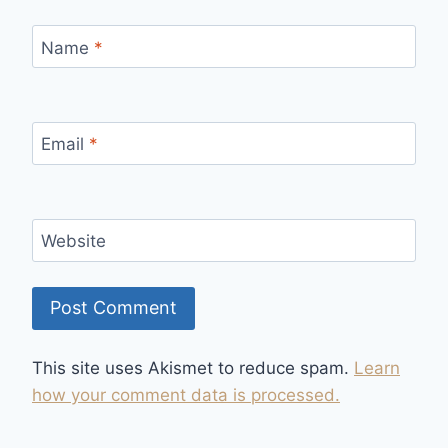
Name
*
Email
*
Website
This site uses Akismet to reduce spam.
Learn
how your comment data is processed.