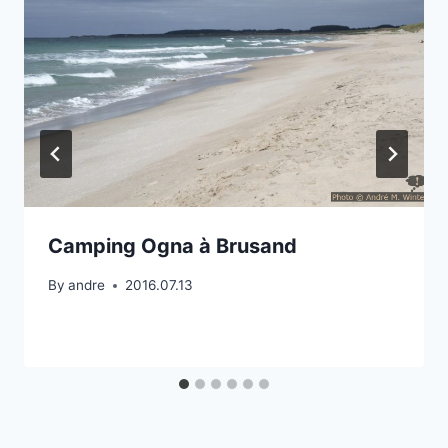
Camping Ogna à Brusand
By
andre
2016.07.13