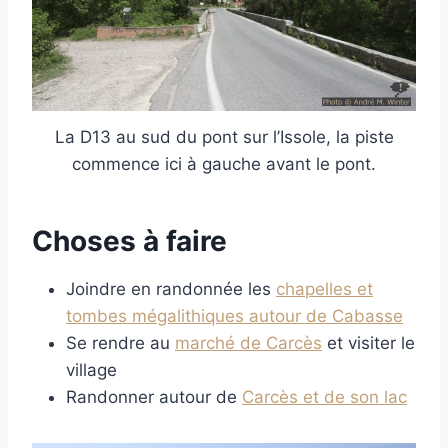
La D13 au sud du pont sur l’Issole, la piste
commence ici à gauche avant le pont.
Choses à faire
Joindre en randonnée les
chapelles et
tombes mégalithiques autour de Cabasse
Se rendre au
marché de Carcès
et visiter le
village
Randonner autour de
Carcès et de son lac