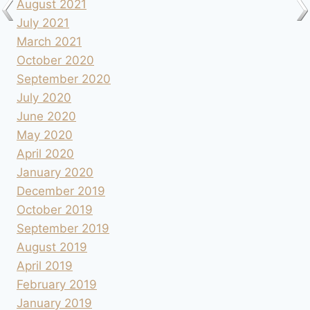
August 2021
July 2021
March 2021
October 2020
September 2020
July 2020
June 2020
May 2020
April 2020
January 2020
December 2019
October 2019
September 2019
August 2019
April 2019
February 2019
January 2019