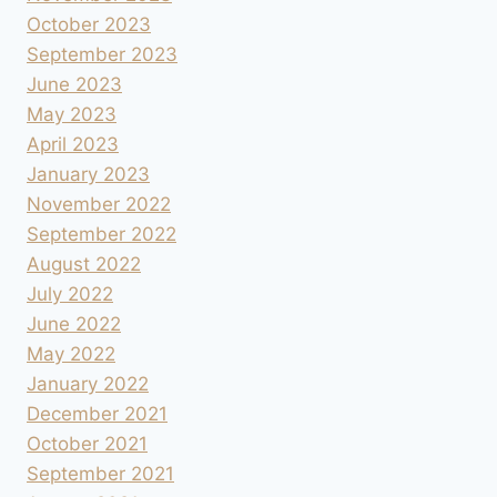
October 2023
September 2023
June 2023
May 2023
April 2023
January 2023
November 2022
September 2022
August 2022
July 2022
June 2022
May 2022
January 2022
December 2021
October 2021
September 2021