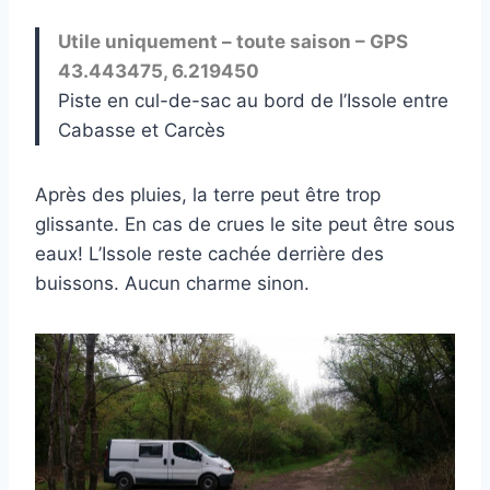
Utile uniquement – toute saison – GPS
43.443475, 6.219450
Piste en cul-de-sac au bord de l’Issole entre
Cabasse et Carcès
Après des pluies, la terre peut être trop
glissante. En cas de crues le site peut être sous
eaux! L’Issole reste cachée derrière des
buissons. Aucun charme sinon.