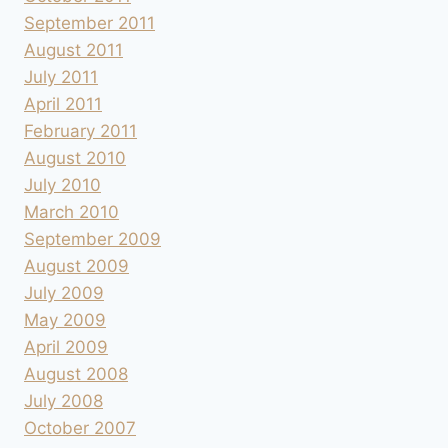
September 2011
August 2011
July 2011
April 2011
February 2011
August 2010
July 2010
March 2010
September 2009
August 2009
July 2009
May 2009
April 2009
August 2008
July 2008
October 2007