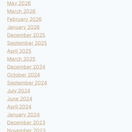
May 2026
March 2026
February 2026
January 2026
December 2025
September 2025
April 2025
March 2025
December 2024
October 2024
September 2024
July 2024
June 2024
April 2024
January 2024
December 2023
November 2023