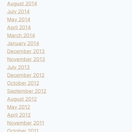
August 2014
July 2014
May 2014
April 2014
March 2014
January 2014
December 2013
November 2013
July 2013
December 2012
October 2012
September 2012
August 2012
May 2012
April 2012
November 2011
October 2011