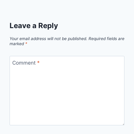
Leave a Reply
Your email address will not be published.
Required fields are
marked
*
Comment
*