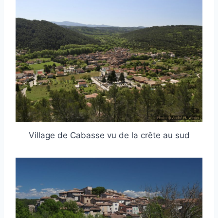
Village de Cabasse vu de la crête au sud