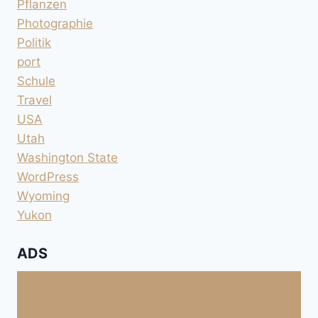
Pflanzen
Photographie
Politik
port
Schule
Travel
USA
Utah
Washington State
WordPress
Wyoming
Yukon
ADS