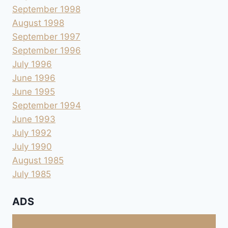
September 1998
August 1998
September 1997
September 1996
July 1996
June 1996
June 1995
September 1994
June 1993
July 1992
July 1990
August 1985
July 1985
ADS