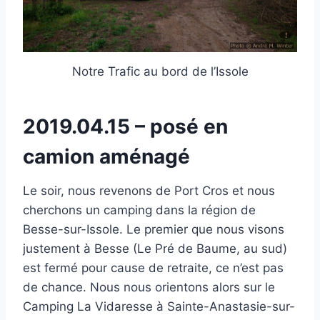
Notre Trafic au bord de l’Issole
2019.04.15 – posé en
camion aménagé
Le soir, nous revenons de Port Cros et nous
cherchons un camping dans la région de
Besse-sur-Issole. Le premier que nous visons
justement à Besse (Le Pré de Baume, au sud)
est fermé pour cause de retraite, ce n’est pas
de chance. Nous nous orientons alors sur le
Camping La Vidaresse à Sainte-Anastasie-sur-