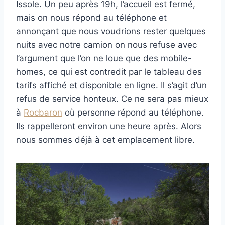
Issole. Un peu après 19h, l’accueil est fermé,
mais on nous répond au téléphone et
annonçant que nous voudrions rester quelques
nuits avec notre camion on nous refuse avec
l’argument que l’on ne loue que des mobile-
homes, ce qui est contredit par le tableau des
tarifs affiché et disponible en ligne. Il s’agit d’un
refus de service honteux. Ce ne sera pas mieux
à
Rocbaron
où personne répond au téléphone.
Ils rappelleront environ une heure après. Alors
nous sommes déjà à cet emplacement libre.