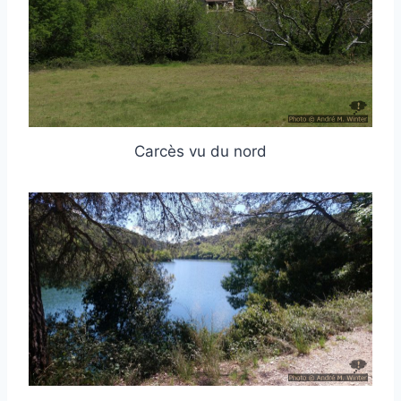
Carcès vu du nord