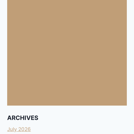
ARCHIVES
July 2026