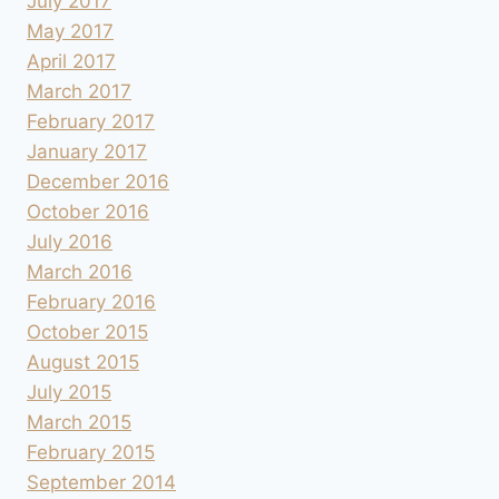
July 2017
May 2017
April 2017
March 2017
February 2017
January 2017
December 2016
October 2016
July 2016
March 2016
February 2016
October 2015
August 2015
July 2015
March 2015
February 2015
September 2014