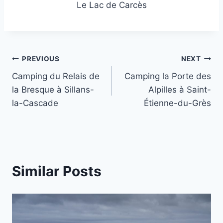
Le Lac de Carcès
Post
PREVIOUS
NEXT
Camping du Relais de
Camping la Porte des
navigation
la Bresque à Sillans-
Alpilles à Saint-
la-Cascade
Étienne-du-Grès
Similar Posts