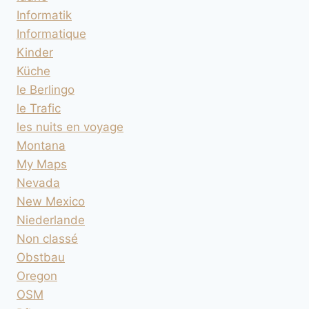
Informatik
Informatique
Kinder
Küche
le Berlingo
le Trafic
les nuits en voyage
Montana
My Maps
Nevada
New Mexico
Niederlande
Non classé
Obstbau
Oregon
OSM