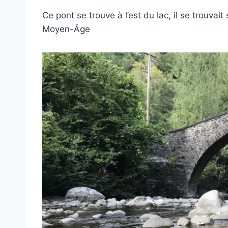
Ce pont se trouve à l’est du lac, il se trouv
Moyen-Âge