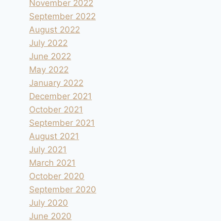
November 2022
September 2022
August 2022
July 2022
June 2022
May 2022
January 2022
December 2021
October 2021
September 2021
August 2021
July 2021
March 2021
October 2020
September 2020
July 2020
June 2020