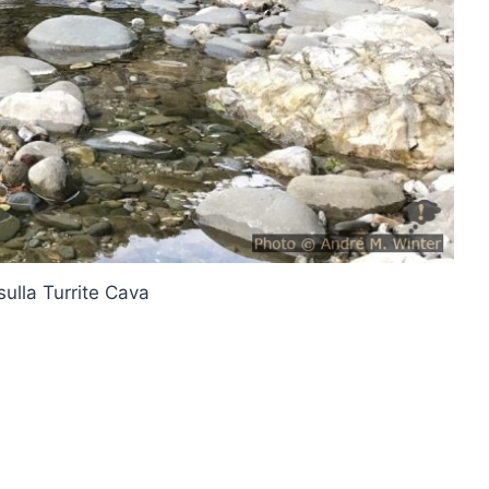
sulla Turrite Cava