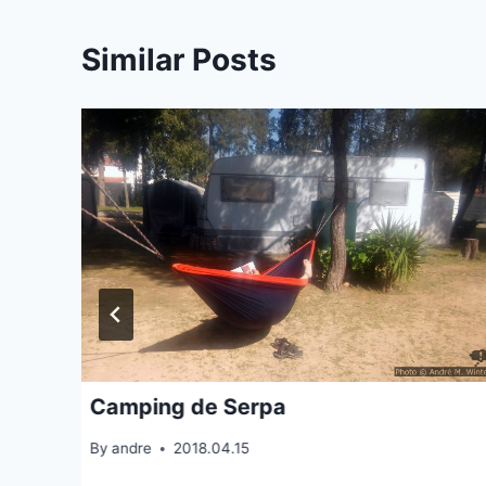
Similar Posts
Camping de Serpa
By
andre
2018.04.15