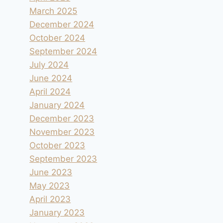
March 2025
December 2024
October 2024
September 2024
July 2024
June 2024
April 2024
January 2024
December 2023
November 2023
October 2023
September 2023
June 2023
May 2023
April 2023
January 2023