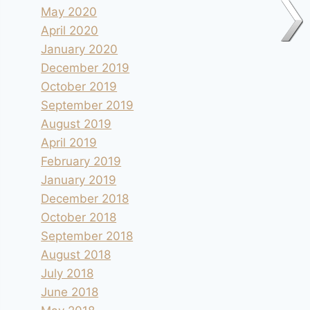
May 2020
April 2020
January 2020
December 2019
October 2019
September 2019
August 2019
April 2019
February 2019
January 2019
December 2018
October 2018
September 2018
August 2018
July 2018
June 2018