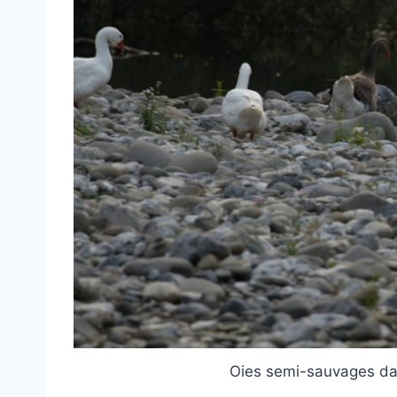
Oies semi-sauvages dan