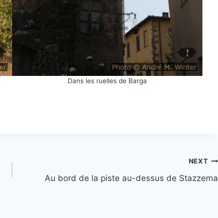
Dans les ruelles de Barga
NEXT
Au bord de la piste au-dessus de Stazzema