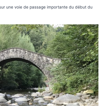
ait sur une voie de passage importante du début du