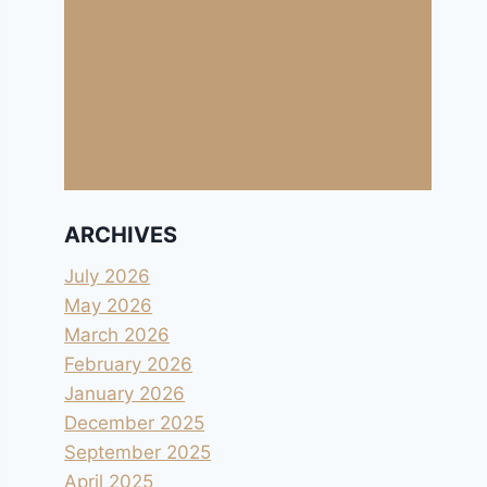
ARCHIVES
July 2026
May 2026
March 2026
February 2026
January 2026
December 2025
September 2025
April 2025