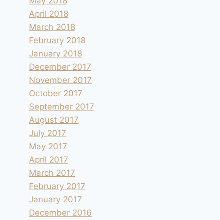
May 2018
April 2018
March 2018
February 2018
January 2018
December 2017
November 2017
October 2017
September 2017
August 2017
July 2017
May 2017
April 2017
March 2017
February 2017
January 2017
December 2016