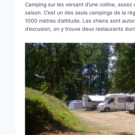
Camping sur les versant d’une colline, asse
saison. C’est un des seuls campings de la régi
1000 mètres d’altitude. Les chiens sont autori
d’excusion, on y trouve deux restaurants don