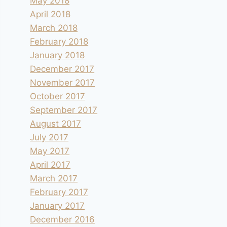
May 2018
April 2018
March 2018
February 2018
January 2018
December 2017
November 2017
October 2017
September 2017
August 2017
July 2017
May 2017
April 2017
March 2017
February 2017
January 2017
December 2016