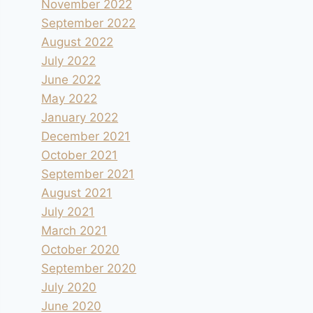
November 2022
September 2022
August 2022
July 2022
June 2022
May 2022
January 2022
December 2021
October 2021
September 2021
August 2021
July 2021
March 2021
October 2020
September 2020
July 2020
June 2020