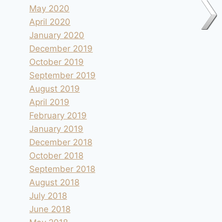
May 2020
April 2020
January 2020
December 2019
October 2019
September 2019
August 2019
April 2019
February 2019
January 2019
December 2018
October 2018
September 2018
August 2018
July 2018
June 2018