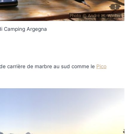
di Camping Argegna
de carrière de marbre au sud comme le
Pico