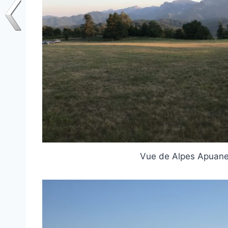
Vue de Alpes Apuane