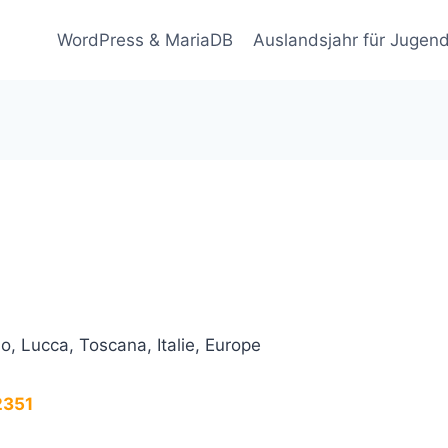
WordPress & MariaDB
Auslandsjahr für Jugend
, Lucca, Toscana, Italie, Europe
.2351