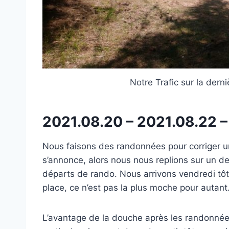
Notre Trafic sur la der
2021.08.20 – 2021.08.22 
Nous faisons des randonnées pour corriger u
s’annonce, alors nous nous replions sur un d
départs de rando. Nous arrivons vendredi tôt
place, ce n’est pas la plus moche pour autant
L’avantage de la douche après les randonnées a