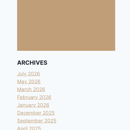
ARCHIVES
July 2026
May 2026
March 2026
February 2026
January 2026
December 2025
September 2025
April 2025