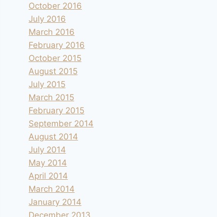
October 2016
July 2016
March 2016
February 2016
October 2015
August 2015
July 2015
March 2015
February 2015
September 2014
August 2014
July 2014
May 2014
April 2014
March 2014
January 2014
December 2013