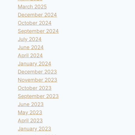
March 2025
December 2024
October 2024
September 2024
July 2024
June 2024
April 2024
January 2024
December 2023
November 2023
October 2023
September 2023
June 2023
May 2023
April 2023
January 2023