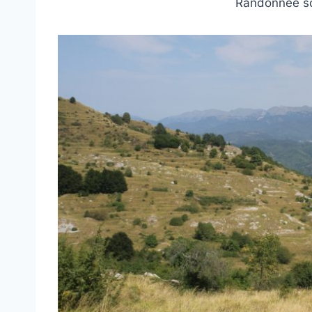
Randonnée sou