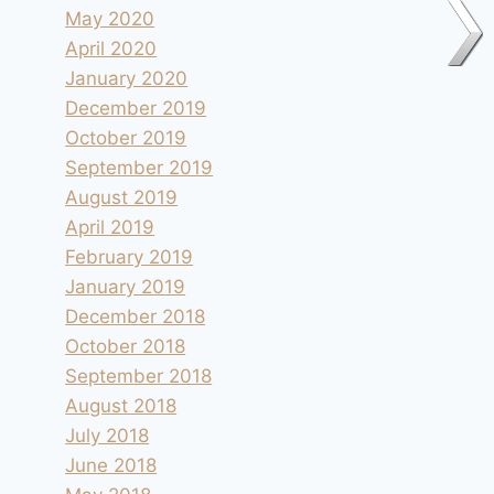
May 2020
April 2020
January 2020
December 2019
October 2019
September 2019
August 2019
April 2019
February 2019
January 2019
December 2018
October 2018
September 2018
August 2018
July 2018
June 2018