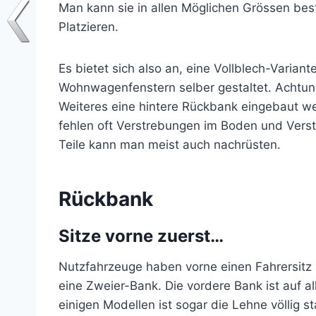
Man kann sie in allen Möglichen Grössen bes
Platzieren.
Es bietet sich also an, eine Vollblech-Varian
Wohnwagenfenstern selber gestaltet. Achtung
Weiteres eine hintere Rückbank eingebaut w
fehlen oft Verstrebungen im Boden und Verste
Teile kann man meist auch nachrüsten.
Rückbank
Sitze vorne zuerst…
Nutzfahrzeuge haben vorne einen Fahrersitz u
eine Zweier-Bank. Die vordere Bank ist auf 
einigen Modellen ist sogar die Lehne völlig s