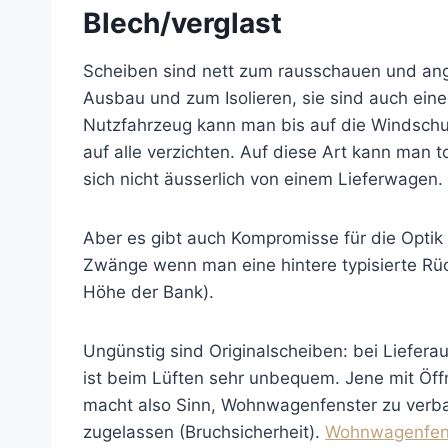
Blech/verglast
Scheiben sind nett zum rausschauen und ang
Ausbau und zum Isolieren, sie sind auch eine
Nutzfahrzeug kann man bis auf die Windschut
auf alle verzichten. Auf diese Art kann man 
sich nicht äusserlich von einem Lieferwagen.
Aber es gibt auch Kompromisse für die Optik
Zwänge wenn man eine hintere typisierte Rü
Höhe der Bank).
Ungünstig sind Originalscheiben: bei Lieferau
ist beim Lüften sehr unbequem. Jene mit Öffn
macht also Sinn, Wohnwagenfenster zu verba
zugelassen (Bruchsicherheit).
Wohnwagenfen