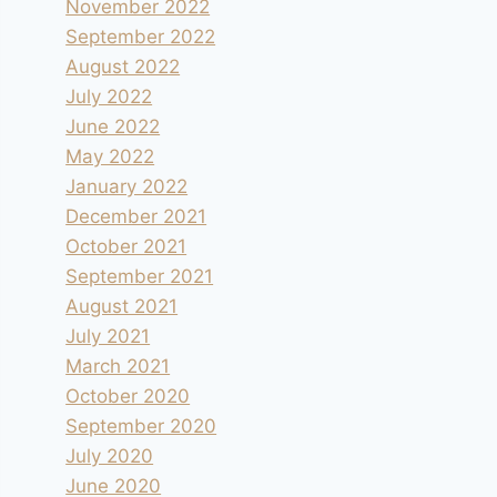
November 2022
September 2022
August 2022
July 2022
June 2022
May 2022
January 2022
December 2021
October 2021
September 2021
August 2021
July 2021
March 2021
October 2020
September 2020
July 2020
June 2020