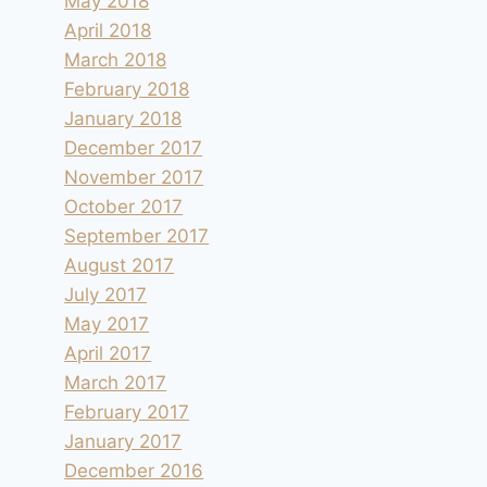
May 2018
April 2018
March 2018
February 2018
January 2018
December 2017
November 2017
October 2017
September 2017
August 2017
July 2017
May 2017
April 2017
March 2017
February 2017
January 2017
December 2016