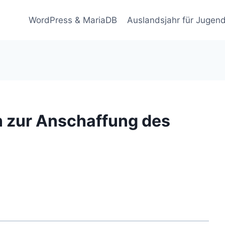
WordPress & MariaDB
Auslandsjahr für Jugend
 zur Anschaffung des