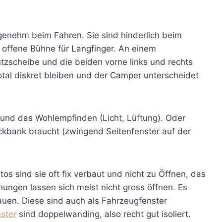
enehm beim Fahren. Sie sind hinderlich beim
 offene Bühne für Langfinger. An einem
zscheibe und die beiden vorne links und rechts
total diskret bleiben und der Camper unterscheidet
 und das Wohlempfinden (Licht, Lüftung). Oder
ckbank braucht (zwingend Seitenfenster auf der
tos sind sie oft fix verbaut und nicht zu Öffnen, das
ungen lassen sich meist nicht gross öffnen. Es
uen. Diese sind auch als Fahrzeugfenster
ster
sind doppelwanding, also recht gut isoliert.