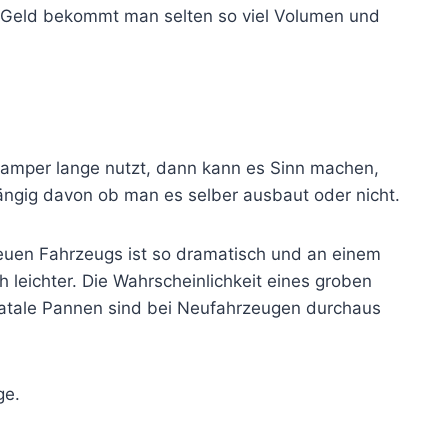
 Geld bekommt man selten so viel Volumen und
mper lange nutzt, dann kann es Sinn machen,
ngig davon ob man es selber ausbaut oder nicht.
neuen Fahrzeugs ist so dramatisch und an einem
 leichter. Die Wahrscheinlichkeit eines groben
h fatale Pannen sind bei Neufahrzeugen durchaus
ge.