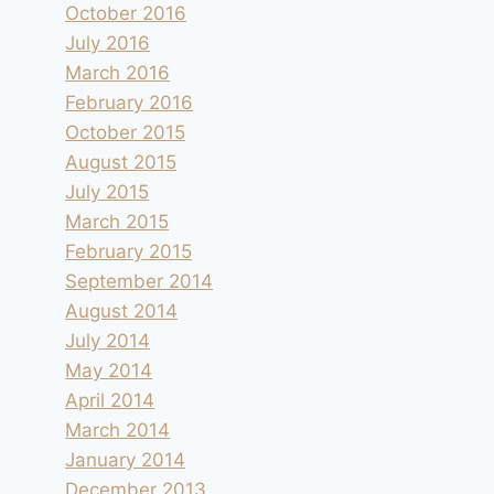
October 2016
July 2016
March 2016
February 2016
October 2015
August 2015
July 2015
March 2015
February 2015
September 2014
August 2014
July 2014
May 2014
April 2014
March 2014
January 2014
December 2013