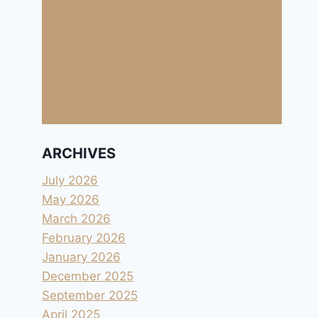
ARCHIVES
July 2026
May 2026
March 2026
February 2026
January 2026
December 2025
September 2025
April 2025