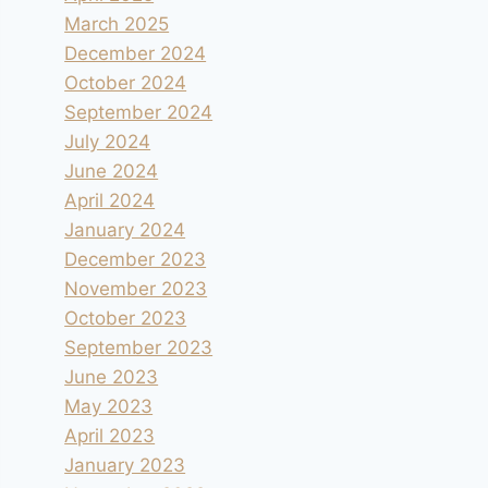
March 2025
December 2024
October 2024
September 2024
July 2024
June 2024
April 2024
January 2024
December 2023
November 2023
October 2023
September 2023
June 2023
May 2023
April 2023
January 2023