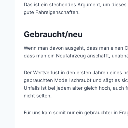
Das ist ein stechendes Argument, um dieses
gute Fahreigenschaften.
Gebraucht/neu
Wenn man davon ausgeht, dass man einen Ca
dass man ein Neufahrzeug anschafft, unabhä
Der Wertverlust in den ersten Jahren eines 
gebrauchten Modell schraubt und sägt es sich
Unfalls ist bei jedem alter gleich hoch, auc
nicht selten.
Für uns kam somit nur ein gebrauchter in Fra