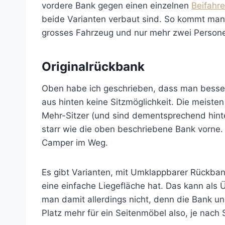
vordere Bank gegen einen einzelnen
Beifahre
beide Varianten verbaut sind. So kommt man
grosses Fahrzeug und nur mehr zwei Persone
Originalrückbank
Oben habe ich geschrieben, dass man besser
aus hinten keine Sitzmöglichkeit. Die meiste
Mehr-Sitzer (und sind dementsprechend hinte
starr wie die oben beschriebene Bank vorne. 
Camper im Weg.
Es gibt Varianten, mit Umklappbarer Rückban
eine einfache Liegefläche hat. Das kann als 
man damit allerdings nicht, denn die Bank un
Platz mehr für ein Seitenmöbel also, je nach