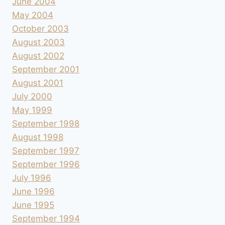
June 2004
May 2004
October 2003
August 2003
August 2002
September 2001
August 2001
July 2000
May 1999
September 1998
August 1998
September 1997
September 1996
July 1996
June 1996
June 1995
September 1994