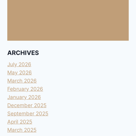
ARCHIVES
July 2026
May 2026
March 2026
February 2026
January 2026
December 2025
September 2025
April 2025
March 2025