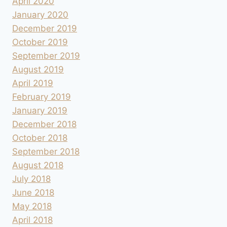
April 2020
January 2020
December 2019
October 2019
September 2019
August 2019
April 2019
February 2019
January 2019
December 2018
October 2018
September 2018
August 2018
July 2018
June 2018
May 2018
April 2018