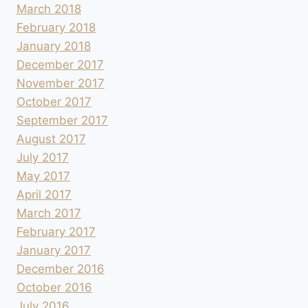
March 2018
February 2018
January 2018
December 2017
November 2017
October 2017
September 2017
August 2017
July 2017
May 2017
April 2017
March 2017
February 2017
January 2017
December 2016
October 2016
July 2016