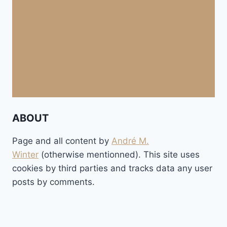
ABOUT
Page and all content by
André M.
Winter
(otherwise mentionned). This site uses
cookies by third parties and tracks data any user
posts by comments.