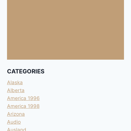
CATEGORIES
Alaska
Alberta
America 1996
America 1998
Arizona
Audio
Ausland