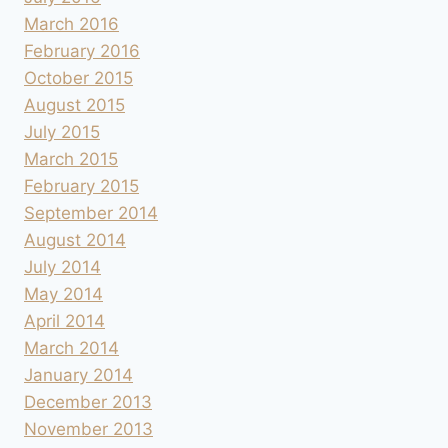
March 2016
February 2016
October 2015
August 2015
July 2015
March 2015
February 2015
September 2014
August 2014
July 2014
May 2014
April 2014
March 2014
January 2014
December 2013
November 2013