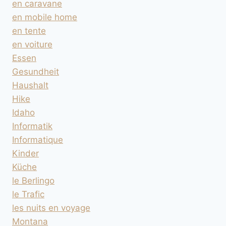
en caravane
en mobile home
en tente
en voiture
Essen
Gesundheit
Haushalt
Hike
Idaho
Informatik
Informatique
Kinder
Küche
le Berlingo
le Trafic
les nuits en voyage
Montana