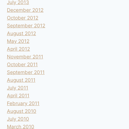
July 2013
December 2012
October 2012
September 2012
August 2012
May 2012
April 2012
November 2011
October 2011
September 2011
August 2011
July 2011
April 2011
February 2011
August 2010
July 2010
March 2010