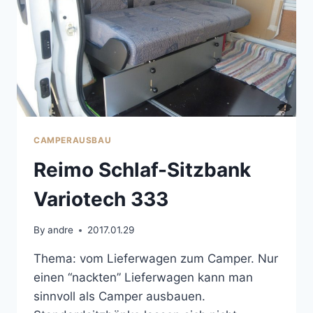
CAMPERAUSBAU
Reimo Schlaf-Sitzbank
Variotech 333
By
andre
2017.01.29
Thema: vom Lieferwagen zum Camper. Nur
einen “nackten” Lieferwagen kann man
sinnvoll als Camper ausbauen.