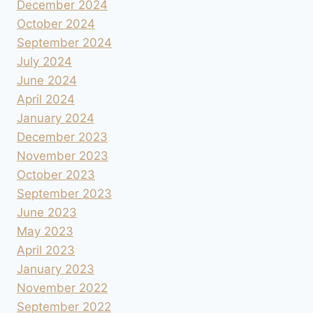
December 2024
October 2024
September 2024
July 2024
June 2024
April 2024
January 2024
December 2023
November 2023
October 2023
September 2023
June 2023
May 2023
April 2023
January 2023
November 2022
September 2022