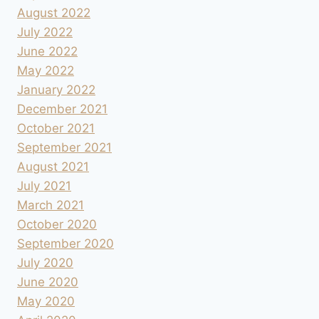
August 2022
July 2022
June 2022
May 2022
January 2022
December 2021
October 2021
September 2021
August 2021
July 2021
March 2021
October 2020
September 2020
July 2020
June 2020
May 2020