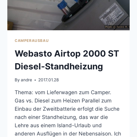
CAMPERAUSBAU
Webasto Airtop 2000 ST
Diesel-Standheizung
By
andre
2017.01.28
Thema: vom Lieferwagen zum Camper.
Gas vs. Diesel zum Heizen Parallel zum
Einbau der Zweitbatterie erfolgt die Suche
nach einer Standheizung, das war die
Lehre aus einem Island-Urlaub und
anderen Ausflügen in der Nebensaison. Ich