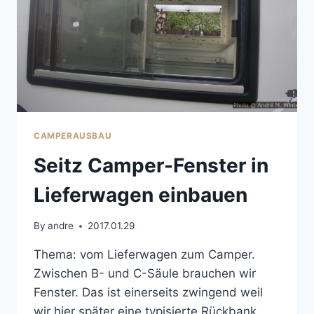
CAMPERAUSBAU
Seitz Camper-Fenster in
Lieferwagen einbauen
By
andre
2017.01.29
Thema: vom Lieferwagen zum Camper.
Zwischen B- und C-Säule brauchen wir
Fenster. Das ist einerseits zwingend weil
wir hier später eine typisierte Rückbank