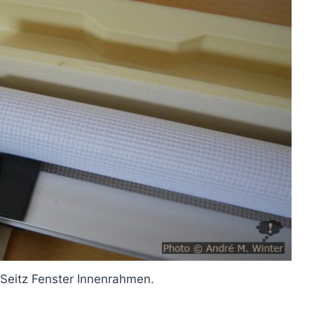
n Seitz Fenster Innenrahmen.