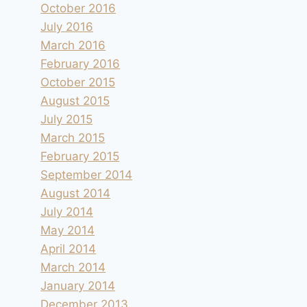
October 2016
July 2016
March 2016
February 2016
October 2015
August 2015
July 2015
March 2015
February 2015
September 2014
August 2014
July 2014
May 2014
April 2014
March 2014
January 2014
December 2013