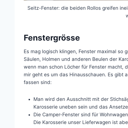
Seitz-Fenster: die beiden Rollos greifen 
Fenstergrösse
Es mag logisch klingen, Fenster maximal so g
Säulen, Holmen und anderen Beulen der Karo
wenn man schon Löcher für Fenster macht, da
mir geht es um das Hinausschauen. Es gibt a
fassen sind:
Man wird den Ausschnitt mit der Stichs
Karosserie uneben sein und das Ansetze
Die Camper-Fenster sind für Wohnwagen-
Die Karosserie unser Lieferwagen ist abe