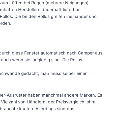
 zum Lüften bei Regen (mehrere Neigungen).
mhaften Herstellern dauerhaft lieferbar.
Rollos. Die beiden Rollos greifen ineinander und
rden.
durch diese Fenster automatisch nach Camper aus.
 auch wenn sie langlebig sind. Die Rollos
Blechwände gedacht, man muss selber einen
mper-Ausrüster haben manchmal andere Marken. Es
 Vielzahl von Händlern, der Preisvergleich lohnt
rauchte kaufen. Allerdings sind das