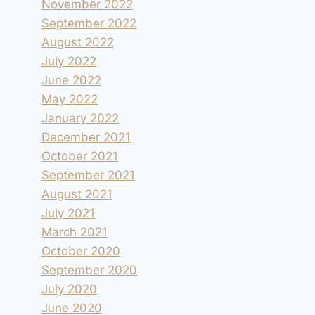
November 2022
September 2022
August 2022
July 2022
June 2022
May 2022
January 2022
December 2021
October 2021
September 2021
August 2021
July 2021
March 2021
October 2020
September 2020
July 2020
June 2020