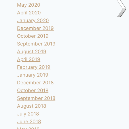
May 2020
April 2020
January 2020
December 2019
October 2019
September 2019
August 2019
April 2019
February 2019
January 2019
December 2018
October 2018
September 2018
August 2018
July 2018
June 2018