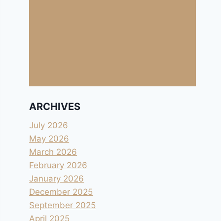
ARCHIVES
July 2026
May 2026
March 2026
February 2026
January 2026
December 2025
September 2025
April 2025