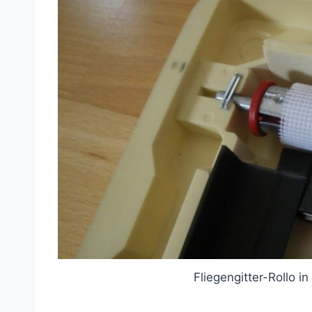
Fliegengitter-Rollo i