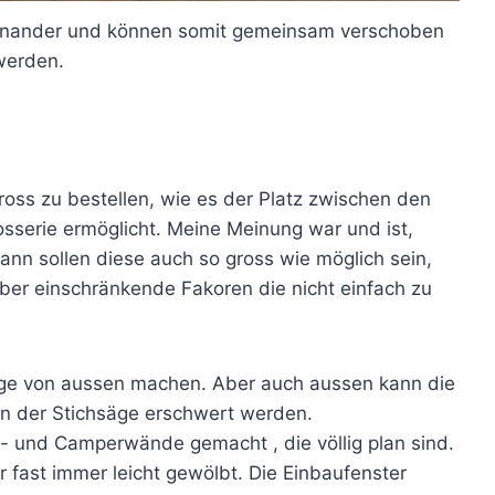
ineinander und können somit gemeinsam verschoben
werden.
ross zu bestellen, wie es der Platz zwischen den
sserie ermöglicht. Meine Meinung war und ist,
nn sollen diese auch so gross wie möglich sein,
ber einschränkende Fakoren die nicht einfach zu
äge von aussen machen. Aber auch aussen kann die
n der Stichsäge erschwert werden.
 und Camperwände gemacht , die völlig plan sind.
r fast immer leicht gewölbt. Die Einbaufenster