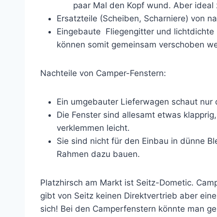
paar Mal den Kopf wund. Aber ideal
Ersatzteile (Scheiben, Scharniere) von na
Eingebaute Fliegengitter und lichtdichte 
können somit gemeinsam verschoben we
Nachteile von Camper-Fenstern:
Ein umgebauter Lieferwagen schaut nur 
Die Fenster sind allesamt etwas klapprig,
verklemmen leicht.
Sie sind nicht für den Einbau in dünne 
Rahmen dazu bauen.
Platzhirsch am Markt ist Seitz-Dometic. Ca
gibt von Seitz keinen Direktvertrieb aber eine
sich! Bei den Camperfenstern könnte man geb