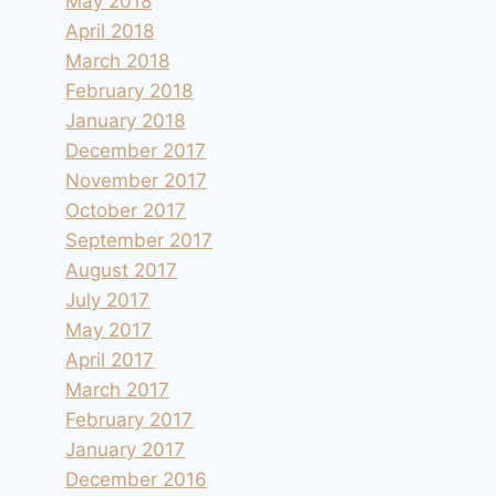
May 2018
April 2018
March 2018
February 2018
January 2018
December 2017
November 2017
October 2017
September 2017
August 2017
July 2017
May 2017
April 2017
March 2017
February 2017
January 2017
December 2016