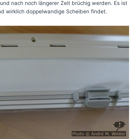
h und nach noch längerer Zeit brüchig werden. Es ist
nd wirklich doppelwandige Scheiben findet.