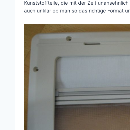
Kunststoffteile, die mit der Zeit unansehnlic
auch unklar ob man so das richtige Format u