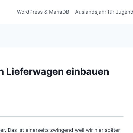
WordPress & MariaDB
Auslandsjahr für Jugend
in Lieferwagen einbauen
. Das ist einerseits zwingend weil wir hier später