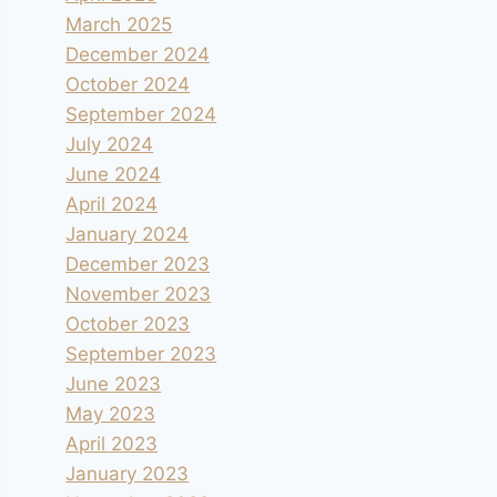
March 2025
December 2024
October 2024
September 2024
July 2024
June 2024
April 2024
January 2024
December 2023
November 2023
October 2023
September 2023
June 2023
May 2023
April 2023
January 2023