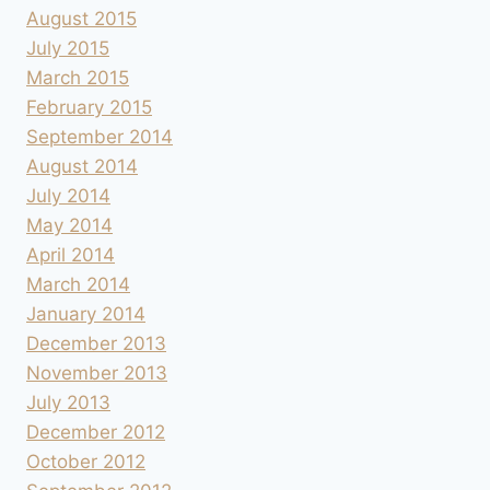
August 2015
July 2015
March 2015
February 2015
September 2014
August 2014
July 2014
May 2014
April 2014
March 2014
January 2014
December 2013
November 2013
July 2013
December 2012
October 2012