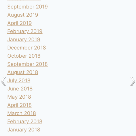
September 2019
August 2019
April 2019
February 2019
January 2019
December 2018
October 2018
September 2018
August 2018
July 2018
June 2018
May 2018
April 2018
March 2018
February 2018
January 2018