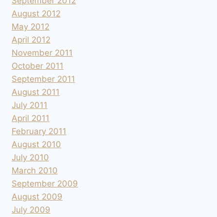
September 2012
August 2012
May 2012
April 2012
November 2011
October 2011
September 2011
August 2011
July 2011
April 2011
February 2011
August 2010
July 2010
March 2010
September 2009
August 2009
July 2009