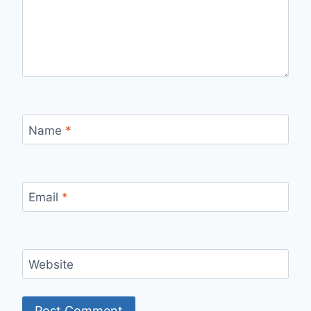
Name
*
Email
*
Website