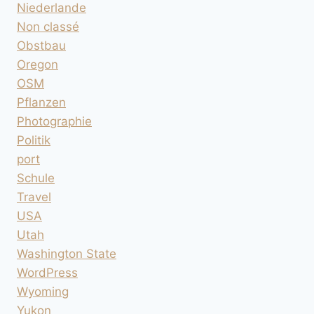
Niederlande
Non classé
Obstbau
Oregon
OSM
Pflanzen
Photographie
Politik
port
Schule
Travel
USA
Utah
Washington State
WordPress
Wyoming
Yukon