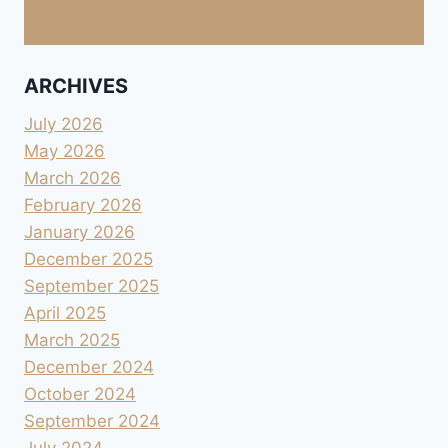
ARCHIVES
July 2026
May 2026
March 2026
February 2026
January 2026
December 2025
September 2025
April 2025
March 2025
December 2024
October 2024
September 2024
July 2024