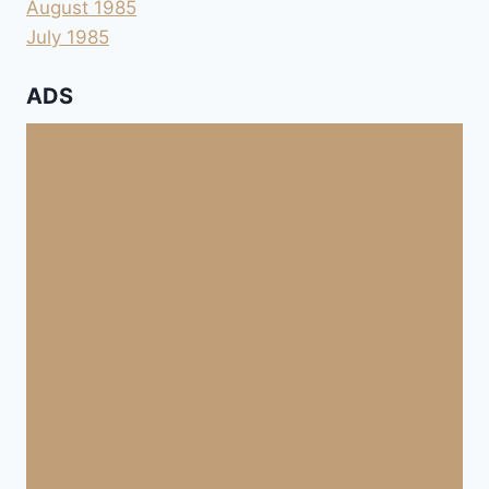
August 1985
July 1985
ADS