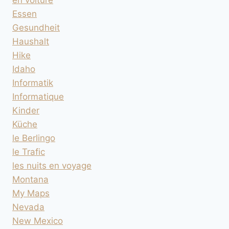
Essen
Gesundheit
Haushalt
Hike
Idaho
Informatik
Informatique
Kinder
Küche
le Berlingo
le Trafic
les nuits en voyage
Montana
My Maps
Nevada
New Mexico