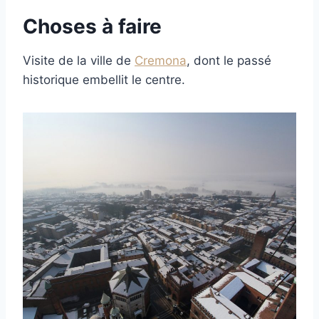
Choses à faire
Visite de la ville de
Cremona
, dont le passé
historique embellit le centre.