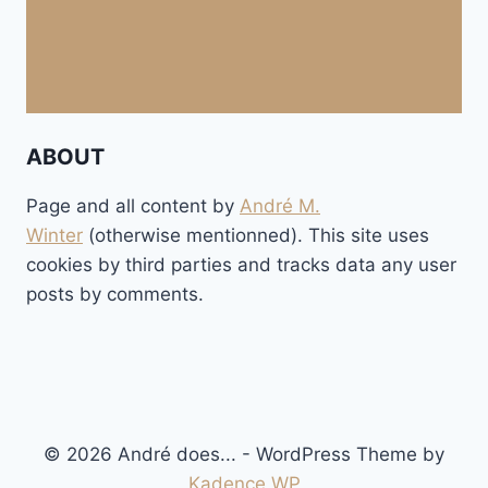
ABOUT
Page and all content by
André M.
Winter
(otherwise mentionned). This site uses
cookies by third parties and tracks data any user
posts by comments.
© 2026 André does... - WordPress Theme by
Kadence WP