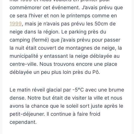
commémorer cet événement. J’avais prévu que
ce sera l’hiver et non le printemps comme en
1999
, mais je n’avais pas prévu les 50cm de
neige dans la région. Le parking près du
camping (fermé) que j’avais prévu pour passer
la nuit était couvert de montagnes de neige, la
municipalité y entassant la neige déblayée au
centre-ville. Nous trouvons encore une place
déblayée un peu plus loin près du Pô.
Le matin réveil glacial par -5°C avec une brume
dense. Notre but était de visiter la ville et nous
avons la chance que le soleil sort juste après le
petit-déjeuner. Il continue à faire froid
cependant.