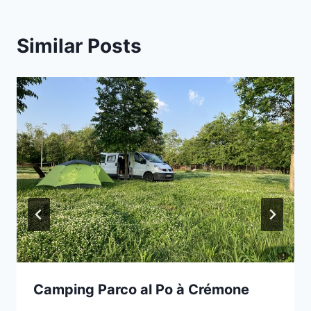
Similar Posts
Camping Parco al Po à Crémone