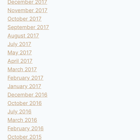
December 2017
November 2017
October 2017
September 2017
August 2017
July 2017
May 2017
April 2017
March 2017
February 2017
January 2017
December 2016
October 2016
July 2016
March 2016
February 2016
October 2015