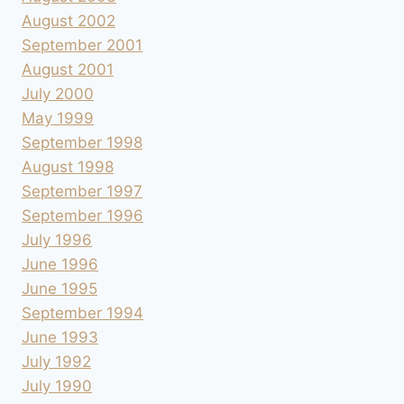
August 2002
September 2001
August 2001
July 2000
May 1999
September 1998
August 1998
September 1997
September 1996
July 1996
June 1996
June 1995
September 1994
June 1993
July 1992
July 1990