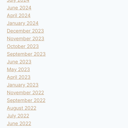
June 2024
April 2024
January 2024
December 2023
November 2023
October 2023
September 2023
June 2023
May 2023
April 2023
January 2023
November 2022
September 2022
August 2022
July 2022
June 2022