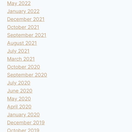
May 2022
January 2022
December 2021
October 2021
September 2021
August 2021
July 2021
March 2021
October 2020
September 2020
July 2020
June 2020
May 2020
April 2020
January 2020
December 2019
October 2019