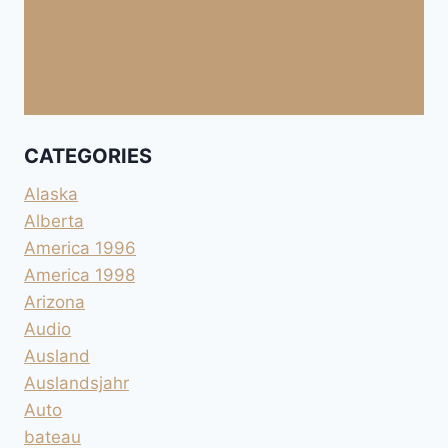
CATEGORIES
Alaska
Alberta
America 1996
America 1998
Arizona
Audio
Ausland
Auslandsjahr
Auto
bateau