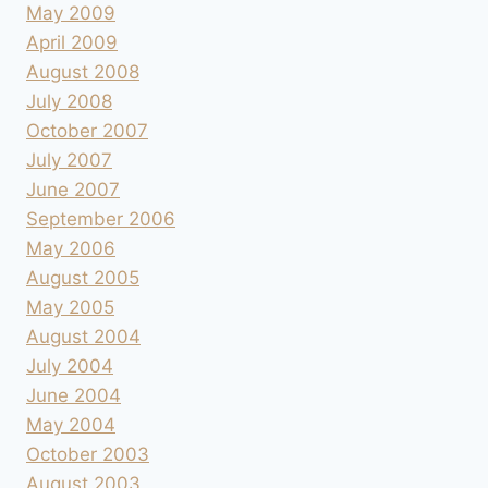
May 2009
April 2009
August 2008
July 2008
October 2007
July 2007
June 2007
September 2006
May 2006
August 2005
May 2005
August 2004
July 2004
June 2004
May 2004
October 2003
August 2003