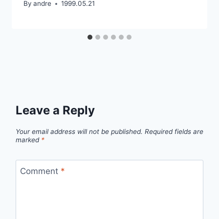
By
andre
1999.05.21
Leave a Reply
Your email address will not be published.
Required fields are
marked
*
Comment
*