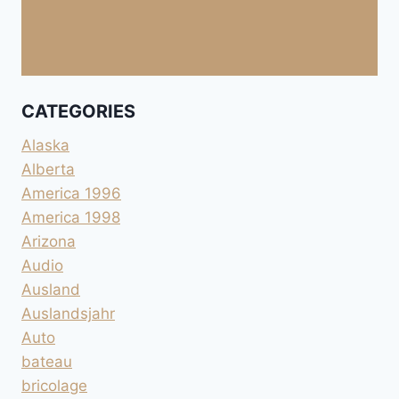
CATEGORIES
Alaska
Alberta
America 1996
America 1998
Arizona
Audio
Ausland
Auslandsjahr
Auto
bateau
bricolage