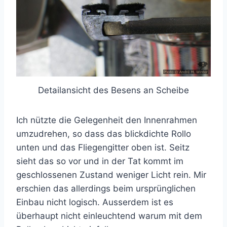
Detailansicht des Besens an Scheibe
Ich nützte die Gelegenheit den Innenrahmen
umzudrehen, so dass das blickdichte Rollo
unten und das Fliegengitter oben ist. Seitz
sieht das so vor und in der Tat kommt im
geschlossenen Zustand weniger Licht rein. Mir
erschien das allerdings beim ursprünglichen
Einbau nicht logisch. Ausserdem ist es
überhaupt nicht einleuchtend warum mit dem