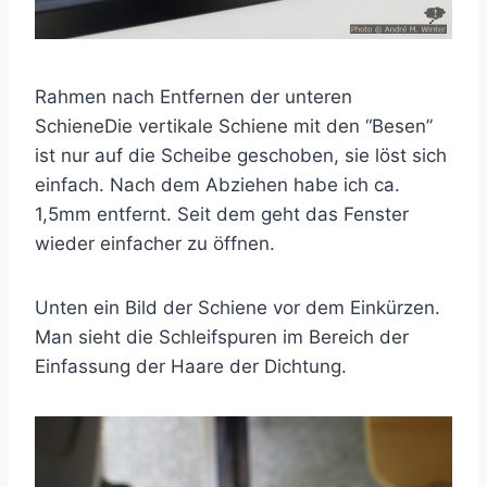
Rahmen nach Entfernen der unteren
SchieneDie vertikale Schiene mit den “Besen”
ist nur auf die Scheibe geschoben, sie löst sich
einfach. Nach dem Abziehen habe ich ca.
1,5mm entfernt. Seit dem geht das Fenster
wieder einfacher zu öffnen.
Unten ein Bild der Schiene vor dem Einkürzen.
Man sieht die Schleifspuren im Bereich der
Einfassung der Haare der Dichtung.