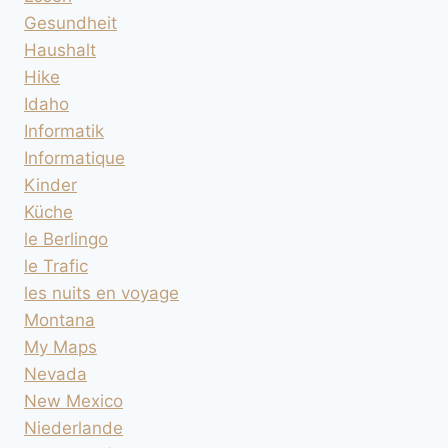
Gesundheit
Haushalt
Hike
Idaho
Informatik
Informatique
Kinder
Küche
le Berlingo
le Trafic
les nuits en voyage
Montana
My Maps
Nevada
New Mexico
Niederlande