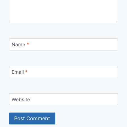
Name
*
Email
*
Website