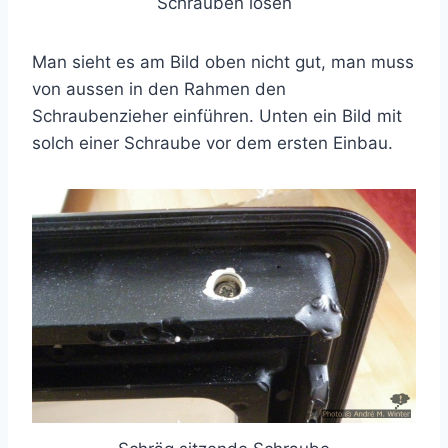
Schrauben lösen
Man sieht es am Bild oben nicht gut, man muss
von aussen in den Rahmen den
Schraubenzieher einführen. Unten ein Bild mit
solch einer Schraube vor dem ersten Einbau.