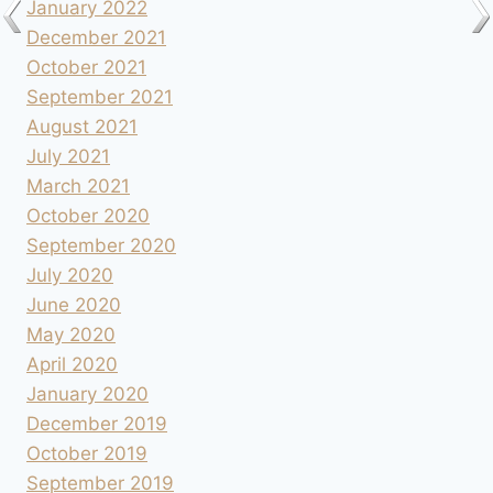
January 2022
December 2021
October 2021
September 2021
August 2021
July 2021
March 2021
October 2020
September 2020
July 2020
June 2020
May 2020
April 2020
January 2020
December 2019
October 2019
September 2019