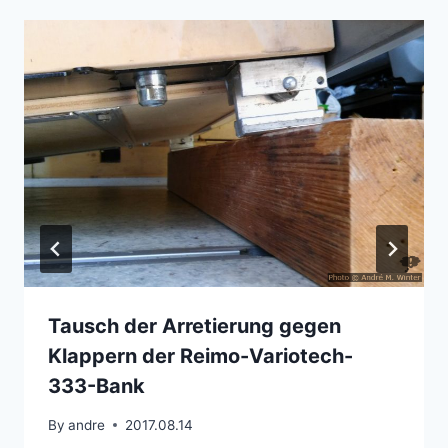
Tausch der Arretierung gegen
Klappern der Reimo-Variotech-
333-Bank
By
andre
2017.08.14