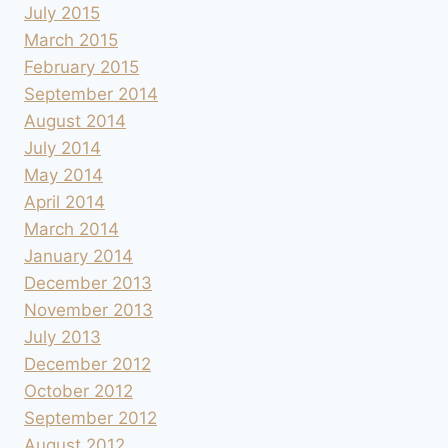
July 2015
March 2015
February 2015
September 2014
August 2014
July 2014
May 2014
April 2014
March 2014
January 2014
December 2013
November 2013
July 2013
December 2012
October 2012
September 2012
August 2012