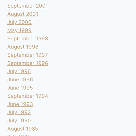
September 2001
August 2001
July 2000
May 1999
September 1998
August 1998
September 1997
September 1996
July 1996
June 1996
June 1995
September 1994
June 1993
July 1992
July 1990
August 1985