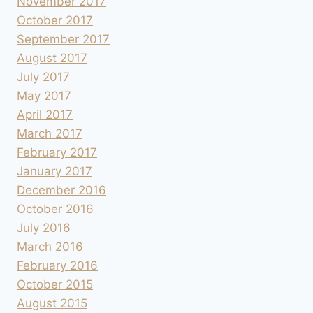
November 2017
October 2017
September 2017
August 2017
July 2017
May 2017
April 2017
March 2017
February 2017
January 2017
December 2016
October 2016
July 2016
March 2016
February 2016
October 2015
August 2015