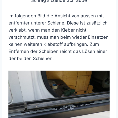
Schräg sitzende Schraube
Im folgenden Bild die Ansicht von aussen mit
entfernter unterer Schiene. Diese ist zusätzlich
verklebt, wenn man den Kleber nicht
verschmutzt, muss man beim wieder Einsetzen
keinen weiteren Klebstoff aufbringen. Zum
Entfernen der Scheiben reicht das Lösen einer
der beiden Schienen.