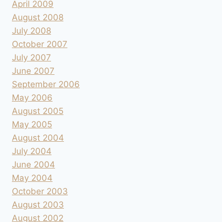
April 2009
August 2008
July 2008
October 2007
July 2007
June 2007
September 2006
May 2006
August 2005
May 2005
August 2004
July 2004
June 2004
May 2004
October 2003
August 2003
August 2002