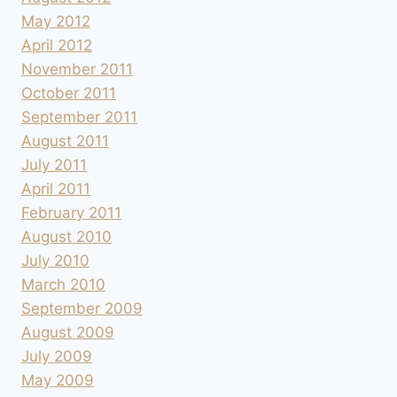
May 2012
April 2012
November 2011
October 2011
September 2011
August 2011
July 2011
April 2011
February 2011
August 2010
July 2010
March 2010
September 2009
August 2009
July 2009
May 2009