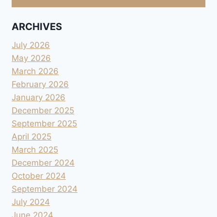
ARCHIVES
July 2026
May 2026
March 2026
February 2026
January 2026
December 2025
September 2025
April 2025
March 2025
December 2024
October 2024
September 2024
July 2024
June 2024