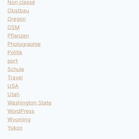
Non classé
Obstbau
Oregon
OSM
Pflanzen
Photographie
Politik
port
Schule
Travel
USA
Utah
Washington State
WordPress
Wyoming
Yukon