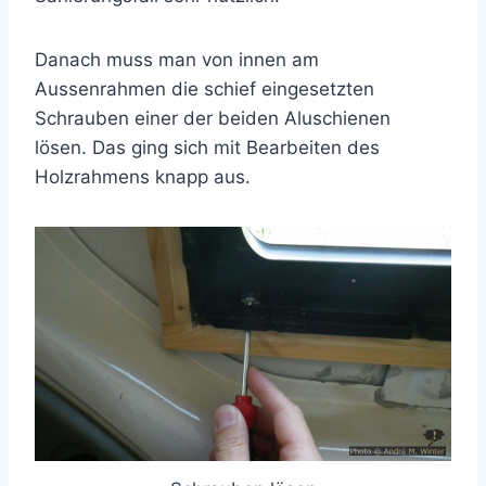
Danach muss man von innen am
Aussenrahmen die schief eingesetzten
Schrauben einer der beiden Aluschienen
lösen. Das ging sich mit Bearbeiten des
Holzrahmens knapp aus.