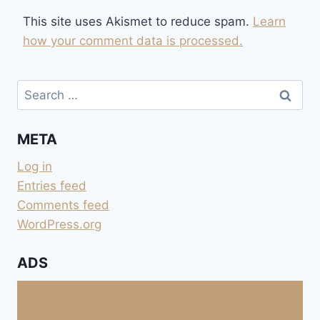
This site uses Akismet to reduce spam.
Learn
how your comment data is processed.
Search
for:
META
Log in
Entries feed
Comments feed
WordPress.org
ADS