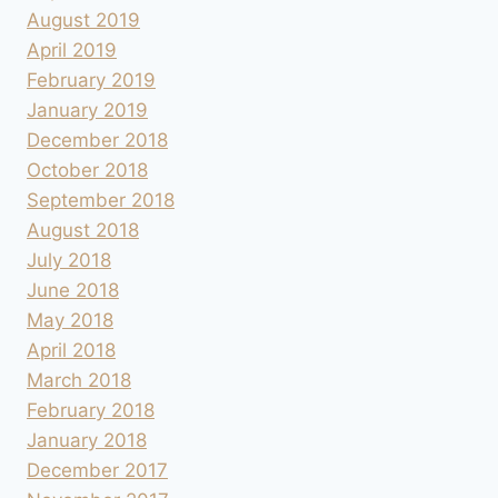
August 2019
April 2019
February 2019
January 2019
December 2018
October 2018
September 2018
August 2018
July 2018
June 2018
May 2018
April 2018
March 2018
February 2018
January 2018
December 2017