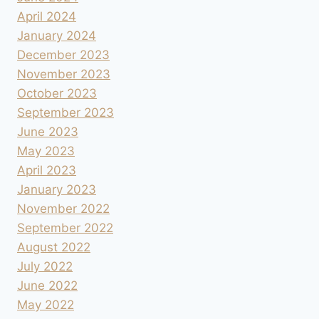
April 2024
January 2024
December 2023
November 2023
October 2023
September 2023
June 2023
May 2023
April 2023
January 2023
November 2022
September 2022
August 2022
July 2022
June 2022
May 2022