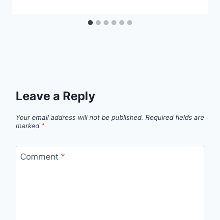
Leave a Reply
Your email address will not be published.
Required fields are
marked
*
Comment
*