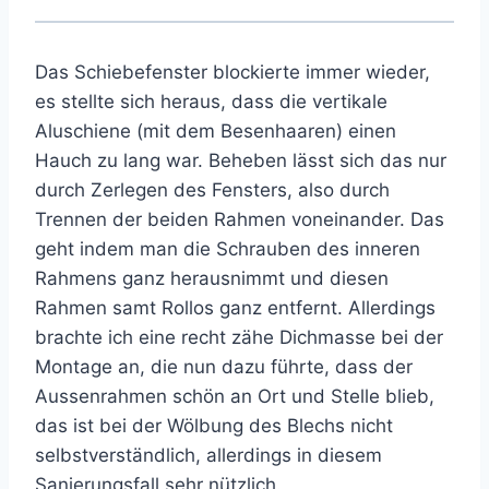
Das Schiebefenster blockierte immer wieder,
es stellte sich heraus, dass die vertikale
Aluschiene (mit dem Besenhaaren) einen
Hauch zu lang war. Beheben lässt sich das nur
durch Zerlegen des Fensters, also durch
Trennen der beiden Rahmen voneinander. Das
geht indem man die Schrauben des inneren
Rahmens ganz herausnimmt und diesen
Rahmen samt Rollos ganz entfernt. Allerdings
brachte ich eine recht zähe Dichmasse bei der
Montage an, die nun dazu führte, dass der
Aussenrahmen schön an Ort und Stelle blieb,
das ist bei der Wölbung des Blechs nicht
selbstverständlich, allerdings in diesem
Sanierungsfall sehr nützlich.