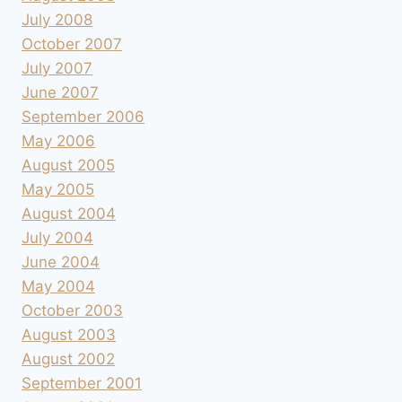
July 2008
October 2007
July 2007
June 2007
September 2006
May 2006
August 2005
May 2005
August 2004
July 2004
June 2004
May 2004
October 2003
August 2003
August 2002
September 2001