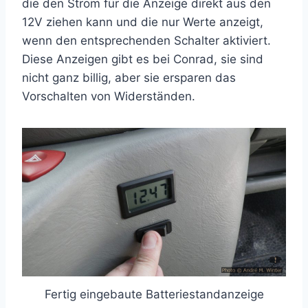
die den Strom für die Anzeige direkt aus den
12V ziehen kann und die nur Werte anzeigt,
wenn den entsprechenden Schalter aktiviert.
Diese Anzeigen gibt es bei Conrad, sie sind
nicht ganz billig, aber sie ersparen das
Vorschalten von Widerständen.
Fertig eingebaute Batteriestandanzeige