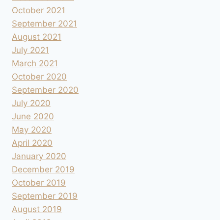
October 2021
September 2021
August 2021
July 2021
March 2021
October 2020
September 2020
July 2020
June 2020
May 2020
April 2020
January 2020
December 2019
October 2019
September 2019
August 2019