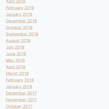
April 2019
February 2019
January 2019
December 2018
October 2018
September 2018
August 2018
July 2018
June 2018
May 2018
April 2018
March 2018
February 2018
January 2018
December 2017
November 2017
October 2017