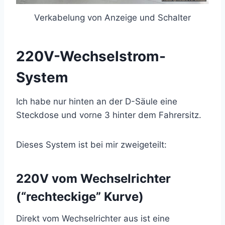
Verkabelung von Anzeige und Schalter
220V-Wechselstrom-
System
Ich habe nur hinten an der D-Säule eine
Steckdose und vorne 3 hinter dem Fahrersitz.
Dieses System ist bei mir zweigeteilt:
220V vom Wechselrichter
(“rechteckige” Kurve)
Direkt vom Wechselrichter aus ist eine