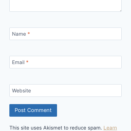
Name
*
Email
*
Website
This site uses Akismet to reduce spam.
Learn