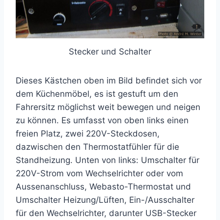
Stecker und Schalter
Dieses Kästchen oben im Bild befindet sich vor
dem Küchenmöbel, es ist gestuft um den
Fahrersitz möglichst weit bewegen und neigen
zu können. Es umfasst von oben links einen
freien Platz, zwei 220V-Steckdosen,
dazwischen den Thermostatfühler für die
Standheizung. Unten von links: Umschalter für
220V-Strom vom Wechselrichter oder vom
Aussenanschluss, Webasto-Thermostat und
Umschalter Heizung/Lüften, Ein-/Ausschalter
für den Wechselrichter, darunter USB-Stecker