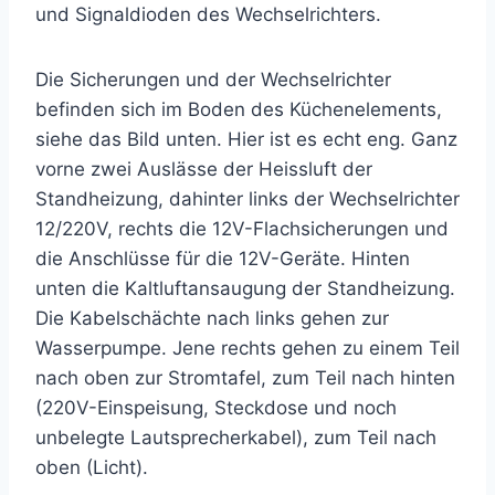
und Signaldioden des Wechselrichters.
Die Sicherungen und der Wechselrichter
befinden sich im Boden des Küchenelements,
siehe das Bild unten. Hier ist es echt eng. Ganz
vorne zwei Auslässe der Heissluft der
Standheizung, dahinter links der Wechselrichter
12/220V, rechts die 12V-Flachsicherungen und
die Anschlüsse für die 12V-Geräte. Hinten
unten die Kaltluftansaugung der Standheizung.
Die Kabelschächte nach links gehen zur
Wasserpumpe. Jene rechts gehen zu einem Teil
nach oben zur Stromtafel, zum Teil nach hinten
(220V-Einspeisung, Steckdose und noch
unbelegte Lautsprecherkabel), zum Teil nach
oben (Licht).