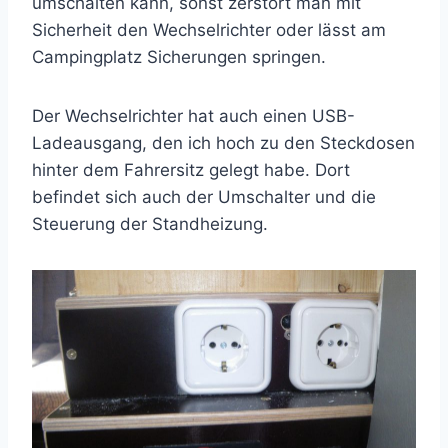
umschalten kann, sonst zerstört man mit
Sicherheit den Wechselrichter oder lässt am
Campingplatz Sicherungen springen.
Der Wechselrichter hat auch einen USB-
Ladeausgang, den ich hoch zu den Steckdosen
hinter dem Fahrersitz gelegt habe. Dort
befindet sich auch der Umschalter und die
Steuerung der Standheizung.