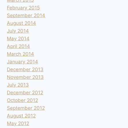
February 2015
September 2014
August 2014
July 2014
May 2014
April 2014
March 2014
January 2014
December 2013
November 2013
July 2013
December 2012
October 2012
September 2012
August 2012
May 2012