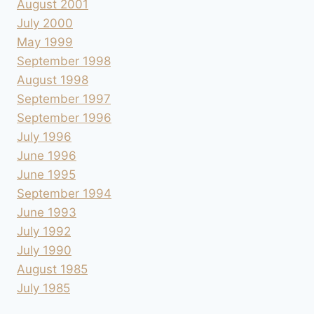
August 2001
July 2000
May 1999
September 1998
August 1998
September 1997
September 1996
July 1996
June 1996
June 1995
September 1994
June 1993
July 1992
July 1990
August 1985
July 1985