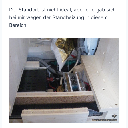
Der Standort ist nicht ideal, aber er ergab sich
bei mir wegen der Standheizung in diesem
Bereich.