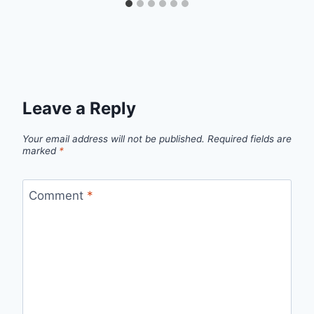
Leave a Reply
Your email address will not be published.
Required fields are
marked
*
Comment
*