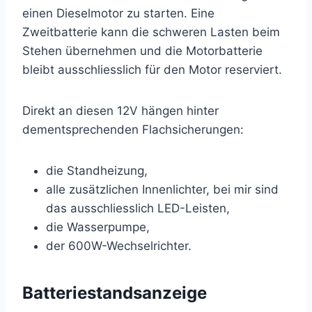
einen Dieselmotor zu starten. Eine
Zweitbatterie kann die schweren Lasten beim
Stehen übernehmen und die Motorbatterie
bleibt ausschliesslich für den Motor reserviert.
Direkt an diesen 12V hängen hinter
dementsprechenden Flachsicherungen:
die Standheizung,
alle zusätzlichen Innenlichter, bei mir sind
das ausschliesslich LED-Leisten,
die Wasserpumpe,
der 600W-Wechselrichter.
Batteriestandsanzeige