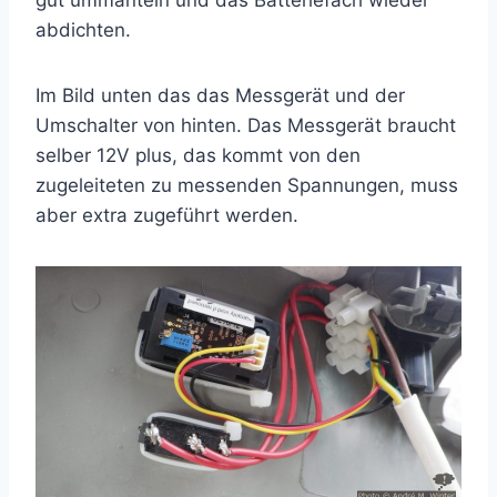
gut ummanteln und das Batteriefach wieder
abdichten.
Im Bild unten das das Messgerät und der
Umschalter von hinten. Das Messgerät braucht
selber 12V plus, das kommt von den
zugeleiteten zu messenden Spannungen, muss
aber extra zugeführt werden.