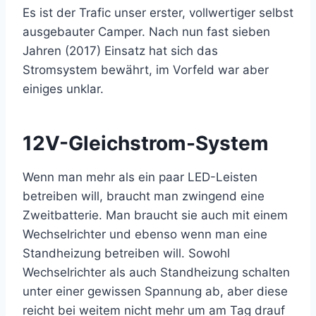
Es ist der Trafic unser erster, vollwertiger selbst
ausgebauter Camper. Nach nun fast sieben
Jahren (2017) Einsatz hat sich das
Stromsystem bewährt, im Vorfeld war aber
einiges unklar.
12V-Gleichstrom-System
Wenn man mehr als ein paar LED-Leisten
betreiben will, braucht man zwingend eine
Zweitbatterie. Man braucht sie auch mit einem
Wechselrichter und ebenso wenn man eine
Standheizung betreiben will. Sowohl
Wechselrichter als auch Standheizung schalten
unter einer gewissen Spannung ab, aber diese
reicht bei weitem nicht mehr um am Tag drauf