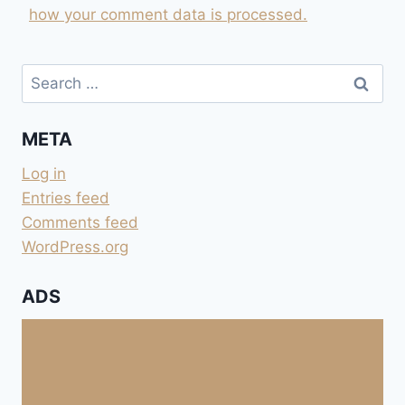
how your comment data is processed.
Search
for:
META
Log in
Entries feed
Comments feed
WordPress.org
ADS