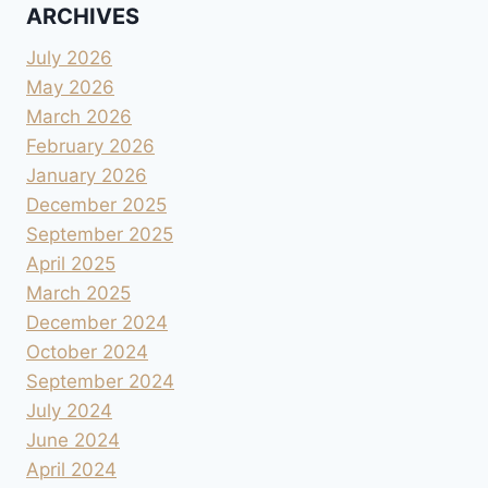
ARCHIVES
July 2026
May 2026
March 2026
February 2026
January 2026
December 2025
September 2025
April 2025
March 2025
December 2024
October 2024
September 2024
July 2024
June 2024
April 2024