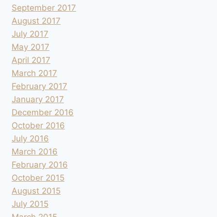
September 2017
August 2017
July 2017
May 2017
April 2017
March 2017
February 2017
January 2017
December 2016
October 2016
July 2016
March 2016
February 2016
October 2015
August 2015
July 2015
March 2015