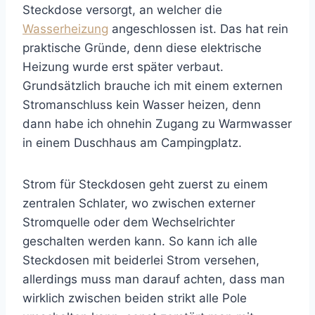
Steckdose versorgt, an welcher die
Wasserheizung
angeschlossen ist. Das hat rein
praktische Gründe, denn diese elektrische
Heizung wurde erst später verbaut.
Grundsätzlich brauche ich mit einem externen
Stromanschluss kein Wasser heizen, denn
dann habe ich ohnehin Zugang zu Warmwasser
in einem Duschhaus am Campingplatz.
Strom für Steckdosen geht zuerst zu einem
zentralen Schlater, wo zwischen externer
Stromquelle oder dem Wechselrichter
geschalten werden kann. So kann ich alle
Steckdosen mit beiderlei Strom versehen,
allerdings muss man darauf achten, dass man
wirklich zwischen beiden strikt alle Pole