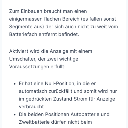
Zum Einbauen braucht man einen
einigermassen flachen Bereich (es fallen sonst
Segmente aus) der sich auch nicht zu weit vom
Batteriefach entfernt befindet.
Aktiviert wird die Anzeige mit einem
Umschalter, der zwei wichtige
Voraussetzungen erfüllt:
Er hat eine Null-Position, in die er
automatisch zurückfällt und somit wird nur
im gedrückten Zustand Strom für Anzeige
verbraucht
Die beiden Positionen Autobatterie und
Zweitbatterie dürfen nicht beim