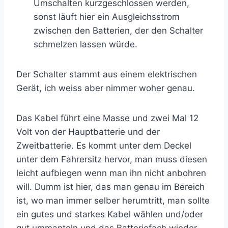
Umschalten kurzgeschlossen werden,
sonst läuft hier ein Ausgleichsstrom
zwischen den Batterien, der den Schalter
schmelzen lassen würde.
Der Schalter stammt aus einem elektrischen
Gerät, ich weiss aber nimmer woher genau.
Das Kabel führt eine Masse und zwei Mal 12
Volt von der Hauptbatterie und der
Zweitbatterie. Es kommt unter dem Deckel
unter dem Fahrersitz hervor, man muss diesen
leicht aufbiegen wenn man ihn nicht anbohren
will. Dumm ist hier, das man genau im Bereich
ist, wo man immer selber herumtritt, man sollte
ein gutes und starkes Kabel wählen und/oder