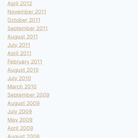
April 2012
November 2011
October 2011
September 2011
August 2011
July 2011
April 2011
February 2011
August 2010
July 2010
March 2010
September 2009
August 2009
July 2009
May 2009
April 2009
August 2008