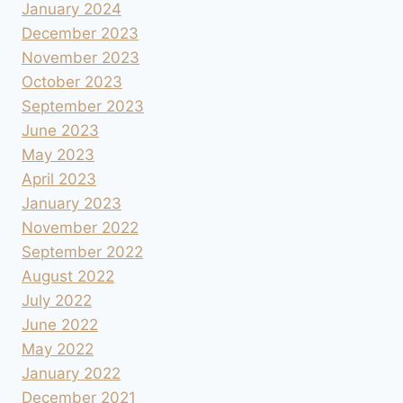
January 2024
December 2023
November 2023
October 2023
September 2023
June 2023
May 2023
April 2023
January 2023
November 2022
September 2022
August 2022
July 2022
June 2022
May 2022
January 2022
December 2021