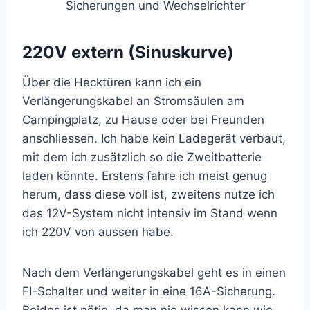
Sicherungen und Wechselrichter
220V extern (Sinuskurve)
Über die Hecktüren kann ich ein
Verlängerungskabel an Stromsäulen am
Campingplatz, zu Hause oder bei Freunden
anschliessen. Ich habe kein Ladegerät verbaut,
mit dem ich zusätzlich so die Zweitbatterie
laden könnte. Erstens fahre ich meist genug
herum, dass diese voll ist, zweitens nutze ich
das 12V-System nicht intensiv im Stand wenn
ich 220V von aussen habe.
Nach dem Verlängerungskabel geht es in einen
FI-Schalter und weiter in eine 16A-Sicherung.