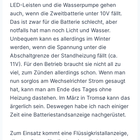
LED-Leisten und die Wasserpumpe gehen
auch, wenn die Zweitbatterie unter 10V fällt.
Das ist zwar für die Batterie schlecht, aber
notfalls hat man noch Licht und Wasser.
Unbequem kann es allerdings im Winter
werden, wenn die Spannung unter die
Abschaltgrenze der Standheizung fällt (ca.
11V). Für den Betrieb braucht sie nicht all zu
viel, zum Zünden allerdings schon. Wenn man
nun sorglos am Wechselrichter Strom gesaugt
hat, kann man am Ende des Tages ohne
Heizung dastehen. Im März in Tromsø kann das
ärgerlich sein. Deswegen habe ich nach einiger
Zeit eine Batteriestandsanzeige nachgerüstet.
Zum Einsatz kommt eine Flüssigkristallanzeige,