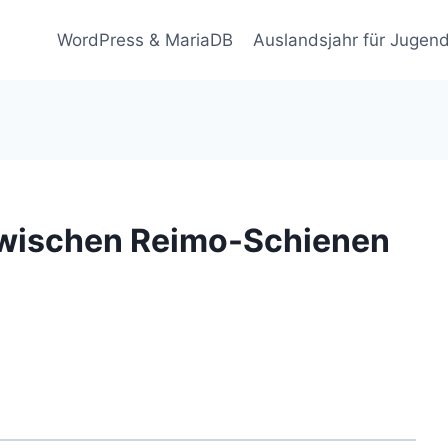
WordPress & MariaDB
Auslandsjahr für Jugend
zwischen Reimo-Schienen