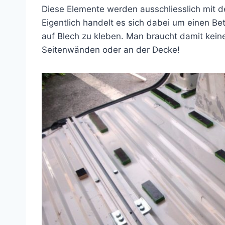
Diese Elemente werden ausschliesslich mit d
Eigentlich handelt es sich dabei um einen Be
auf Blech zu kleben. Man braucht damit kein
Seitenwänden oder an der Decke!