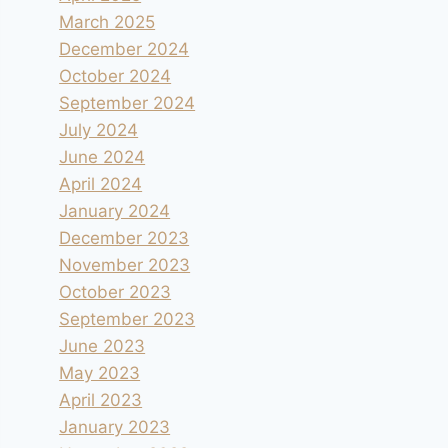
March 2025
December 2024
October 2024
September 2024
July 2024
June 2024
April 2024
January 2024
December 2023
November 2023
October 2023
September 2023
June 2023
May 2023
April 2023
January 2023