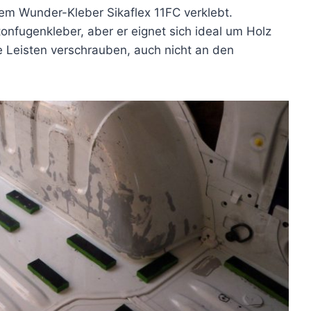
em Wunder-Kleber Sikaflex 11FC verklebt.
tonfugenkleber, aber er eignet sich ideal um Holz
e Leisten verschrauben, auch nicht an den