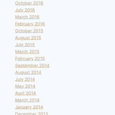
October 2016
July 2016
March 2016
February 2016
October 2015
August 2015
July 2015
March 2015
February 2015
September 2014
August 2014
July 2014
May 2014
April 2014
March 2014
January 2014
December 2013