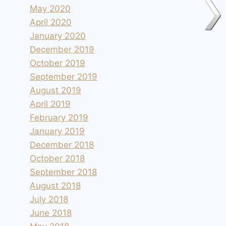
May 2020
April 2020
January 2020
December 2019
October 2019
September 2019
August 2019
April 2019
February 2019
January 2019
December 2018
October 2018
September 2018
August 2018
July 2018
June 2018