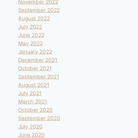
November 2022
September 2022
August 2022
July 2022
June 2022
May 2022
January 2022
December 2021
October 2021
September 2021
August 2021
July 2021
March 2021
October 2020
September 2020
July 2020
June 2020