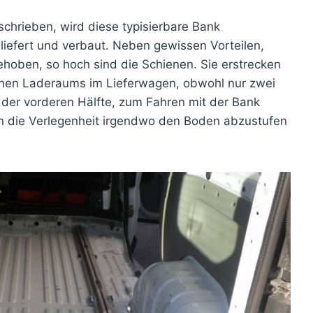
chrieben, wird diese typisierbare Bank
liefert und verbaut. Neben gewissen Vorteilen,
oben, so hoch sind die Schienen. Sie erstrecken
chen Laderaums im Lieferwagen, obwohl nur zwei
 der vorderen Hälfte, zum Fahren mit der Bank
n die Verlegenheit irgendwo den Boden abzustufen