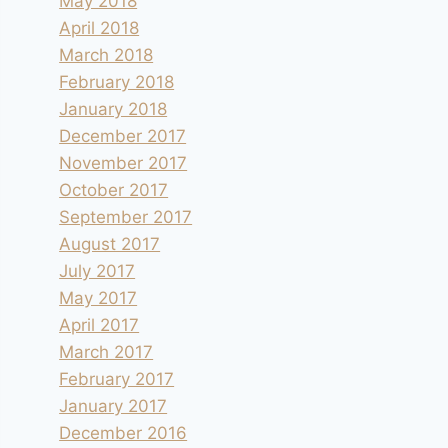
May 2018
April 2018
March 2018
February 2018
January 2018
December 2017
November 2017
October 2017
September 2017
August 2017
July 2017
May 2017
April 2017
March 2017
February 2017
January 2017
December 2016