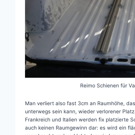
Reimo Schienen für Var
Man verliert also fast 3cm an Raumhöhe, da
unterwegs sein kann, wieder verlorener Platz.
Frankreich und Italien werden fix platzierte 
auch keinen Raumgewinn dar: es wird ein f