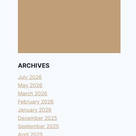
ARCHIVES
July 2026
May 2026
March 2026
February 2026
January 2026
December 2025
September 2025
April 2025