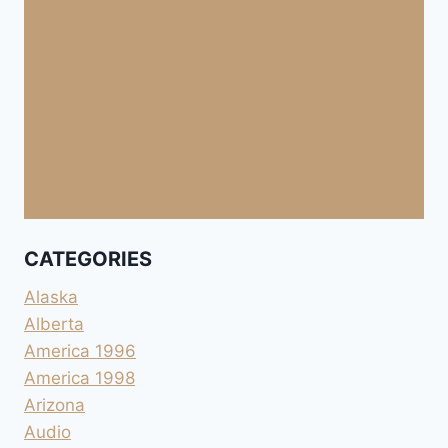
CATEGORIES
Alaska
Alberta
America 1996
America 1998
Arizona
Audio