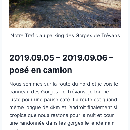
Notre Trafic au parking des Gorges de Trévans
2019.09.05 – 2019.09.06 –
posé en camion
Nous sommes sur la route du nord et je vois le
panneau des Gorges de Trévans, je tourne
juste pour une pause café. La route est quand-
même longue de 4km et l’endroit finalement si
propice que nous restons pour la nuit et pour
une randonnée dans les gorges le lendemain