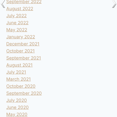
September 2022
August 2022
July 2022
June 2022
May 2022
January 2022
December 2021
October 2021
September 2021
August 2021
July 2021
March 2021
October 2020
September 2020
July 2020
June 2020
May 2020