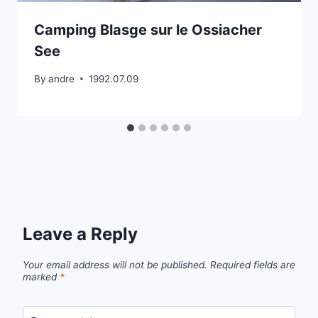
Camping Blasge sur le Ossiacher
See
By
andre
1992.07.09
Leave a Reply
Your email address will not be published.
Required fields are
marked
*