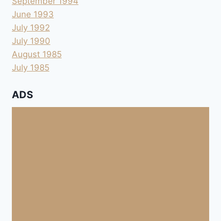
September 1994
June 1993
July 1992
July 1990
August 1985
July 1985
ADS