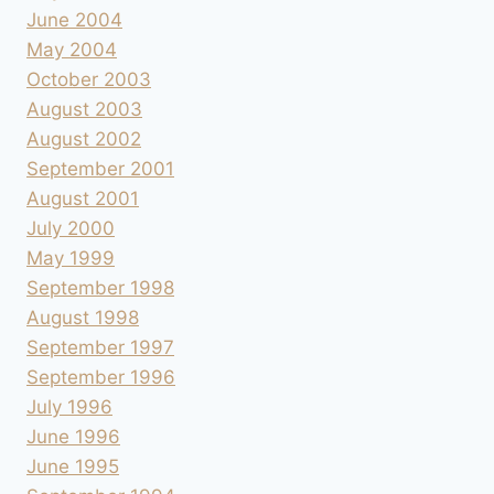
June 2004
May 2004
October 2003
August 2003
August 2002
September 2001
August 2001
July 2000
May 1999
September 1998
August 1998
September 1997
September 1996
July 1996
June 1996
June 1995