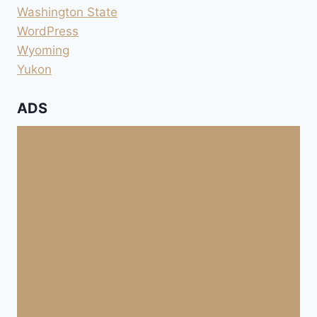
Washington State
WordPress
Wyoming
Yukon
ADS