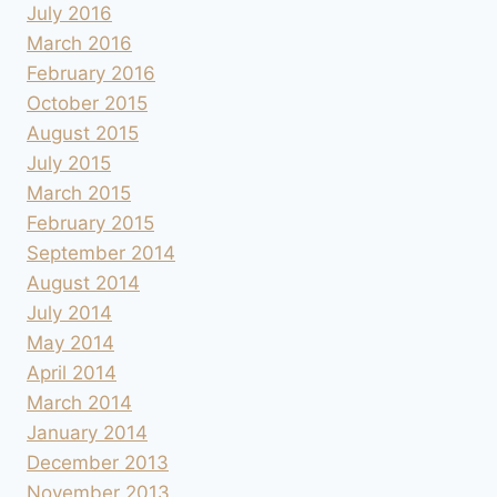
July 2016
March 2016
February 2016
October 2015
August 2015
July 2015
March 2015
February 2015
September 2014
August 2014
July 2014
May 2014
April 2014
March 2014
January 2014
December 2013
November 2013