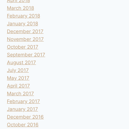
April 2018
March 2018
February 2018
January 2018
December 2017
November 2017
October 2017
September 2017
August 2017
July 2017
May 2017
April 2017
March 2017
February 2017
January 2017
December 2016
October 2016