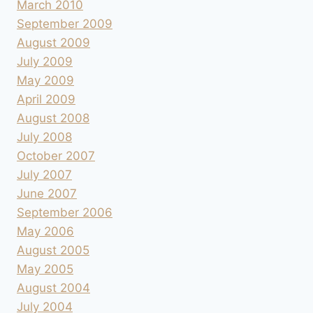
March 2010
September 2009
August 2009
July 2009
May 2009
April 2009
August 2008
July 2008
October 2007
July 2007
June 2007
September 2006
May 2006
August 2005
May 2005
August 2004
July 2004