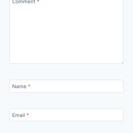
Comment
*
Name
*
Email
*