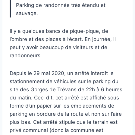
Parking de randonnée très étendu et
sauvage.
Il y a quelques bancs de pique-pique, de
l’ombre et des places à l’écart. En journée, il
peut y avoir beaucoup de visiteurs et de
randonneurs.
Depuis le 29 mai 2020, un arrêté interdit le
stationnement de véhicules sur le parking du
site des Gorges de Trévans de 22h à 6 heures
du matin. Ceci dit, cet arrêté est affiché sous
forme d’un papier sur les emplacements de
parking en bordure de la route et non sur l’aire
plus bas. Cet arrêté stipule que le terrain est
privé communal (donc la commune est