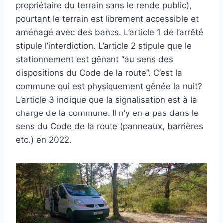
propriétaire du terrain sans le rende public),
pourtant le terrain est librement accessible et
aménagé avec des bancs. L’article 1 de l’arrêté
stipule l’interdiction. L’article 2 stipule que le
stationnement est gênant “au sens des
dispositions du Code de la route”. C’est la
commune qui est physiquement gênée la nuit?
L’article 3 indique que la signalisation est à la
charge de la commune. Il n’y en a pas dans le
sens du Code de la route (panneaux, barrières
etc.) en 2022.