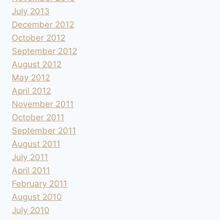
July 2013
December 2012
October 2012
September 2012
August 2012
May 2012
April 2012
November 2011
October 2011
September 2011
August 2011
July 2011
April 2011
February 2011
August 2010
July 2010