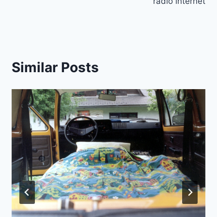
radio internet
Similar Posts