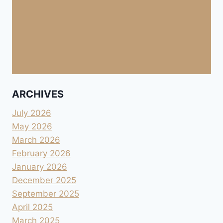
ARCHIVES
July 2026
May 2026
March 2026
February 2026
January 2026
December 2025
September 2025
April 2025
March 2025