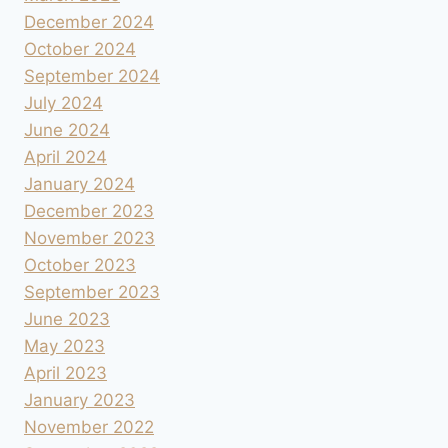
December 2024
October 2024
September 2024
July 2024
June 2024
April 2024
January 2024
December 2023
November 2023
October 2023
September 2023
June 2023
May 2023
April 2023
January 2023
November 2022