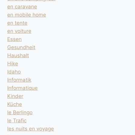
en caravane
en mobile home
en tente
en voiture
Essen
Gesundheit
Haushalt
Hike
Idaho
Informatik
Informatique
Kinder
Küche
le Berlingo
le Trafic
les nuits en voyage