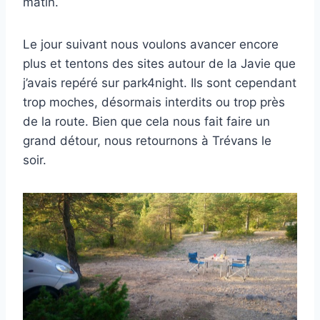
matin.
Le jour suivant nous voulons avancer encore
plus et tentons des sites autour de la Javie que
j’avais repéré sur park4night. Ils sont cependant
trop moches, désormais interdits ou trop près
de la route. Bien que cela nous fait faire un
grand détour, nous retournons à Trévans le
soir.