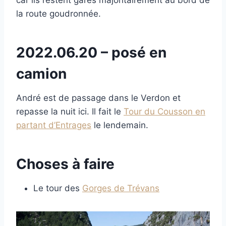
la route goudronnée.
2022.06.20 – posé en
camion
André est de passage dans le Verdon et
repasse la nuit ici. Il fait le
Tour du Cousson en
partant d’Entrages
le lendemain.
Choses à faire
Le tour des
Gorges de Trévans