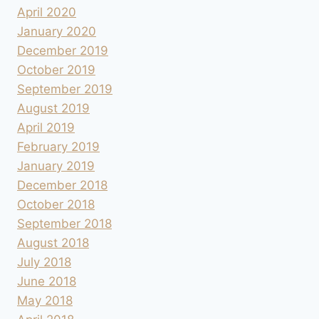
April 2020
January 2020
December 2019
October 2019
September 2019
August 2019
April 2019
February 2019
January 2019
December 2018
October 2018
September 2018
August 2018
July 2018
June 2018
May 2018