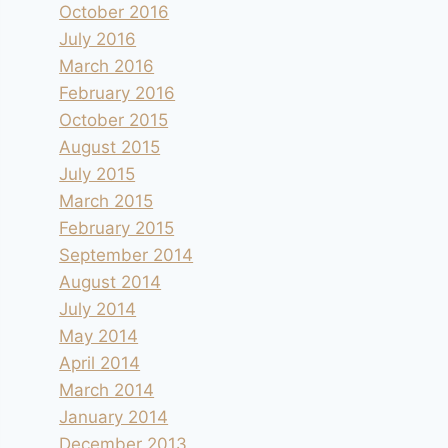
October 2016
July 2016
March 2016
February 2016
October 2015
August 2015
July 2015
March 2015
February 2015
September 2014
August 2014
July 2014
May 2014
April 2014
March 2014
January 2014
December 2013