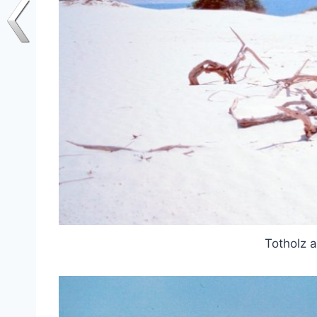
Totholz 