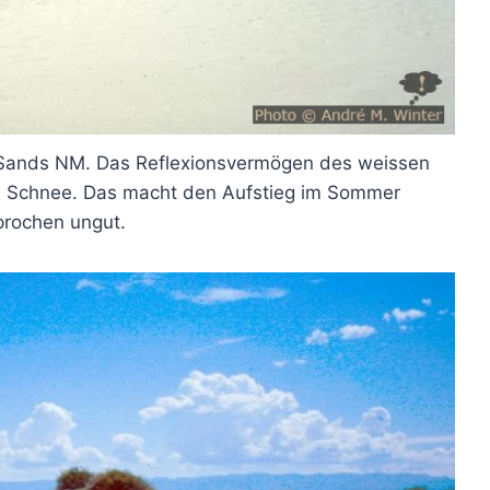
Sands NM. Das Reflexionsvermögen des weissen
von Schnee. Das macht den Aufstieg im Sommer
rochen ungut.