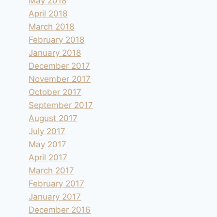
May 2018
April 2018
March 2018
February 2018
January 2018
December 2017
November 2017
October 2017
September 2017
August 2017
July 2017
May 2017
April 2017
March 2017
February 2017
January 2017
December 2016