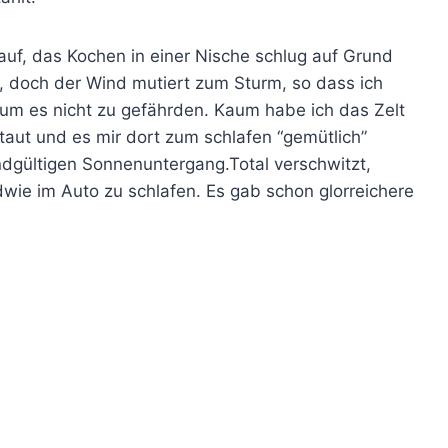
 auf, das Kochen in einer Nische schlug auf Grund
n, doch der Wind mutiert zum Sturm, so dass ich
 um es nicht zu gefährden. Kaum habe ich das Zelt
aut und es mir dort zum schlafen “gemütlich”
ndgültigen Sonnenuntergang.Total verschwitzt,
wie im Auto zu schlafen. Es gab schon glorreichere