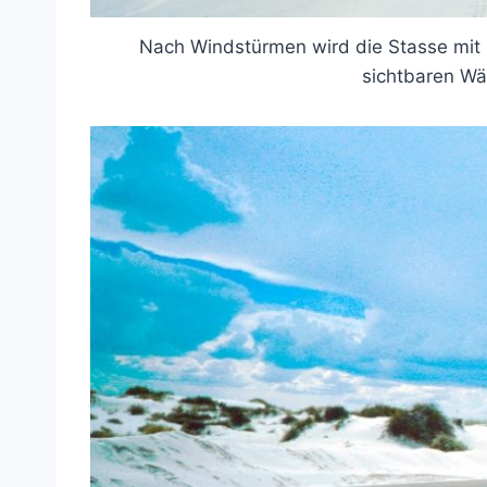
Nach Windstürmen wird die Stasse mit 
sichtbaren Wä