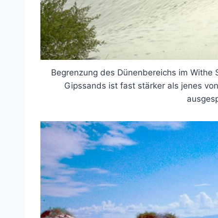
Begrenzung des Dünenbereichs im Withe 
Gipssands ist fast stärker als jenes 
ausgesp