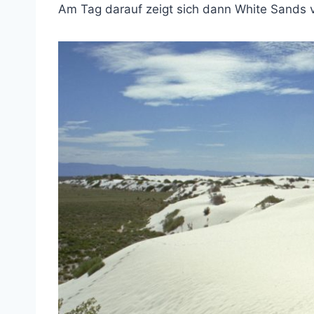
Am Tag darauf zeigt sich dann White Sands v