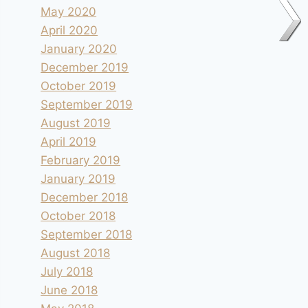
May 2020
April 2020
January 2020
December 2019
October 2019
September 2019
August 2019
April 2019
February 2019
January 2019
December 2018
October 2018
September 2018
August 2018
July 2018
June 2018