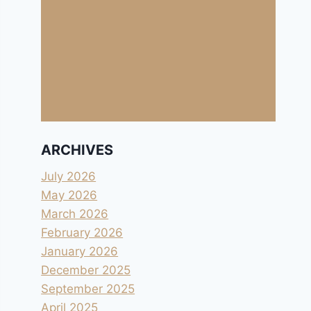
ARCHIVES
July 2026
May 2026
March 2026
February 2026
January 2026
December 2025
September 2025
April 2025