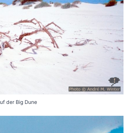
auf der Big Dune