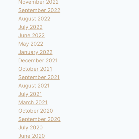
November 2022
September 2022
August 2022
July 2022
June 2022
May 2022
January 2022
December 2021
October 2021
September 2021
August 2021
July 2021
March 2021
October 2020
September 2020
July 2020
June 2020