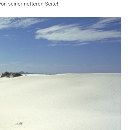
on seiner netteren Seite!