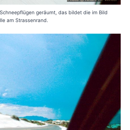
Schneepflügen geräumt, das bildet die im Bild
lle am Strassenrand.