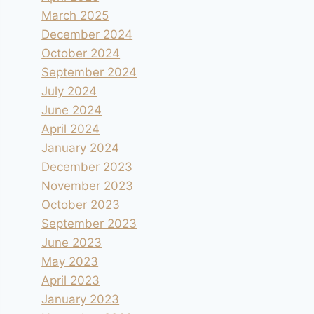
March 2025
December 2024
October 2024
September 2024
July 2024
June 2024
April 2024
January 2024
December 2023
November 2023
October 2023
September 2023
June 2023
May 2023
April 2023
January 2023