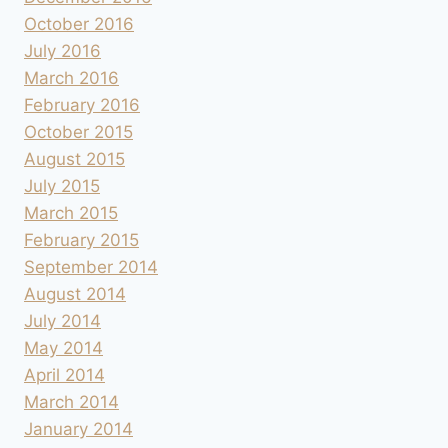
October 2016
July 2016
March 2016
February 2016
October 2015
August 2015
July 2015
March 2015
February 2015
September 2014
August 2014
July 2014
May 2014
April 2014
March 2014
January 2014