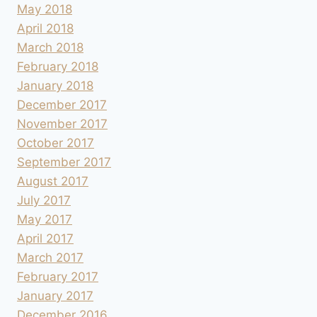
May 2018
April 2018
March 2018
February 2018
January 2018
December 2017
November 2017
October 2017
September 2017
August 2017
July 2017
May 2017
April 2017
March 2017
February 2017
January 2017
December 2016