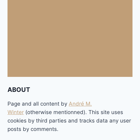
ABOUT
Page and all content by
André M.
Winter
(otherwise mentionned). This site uses
cookies by third parties and tracks data any user
posts by comments.