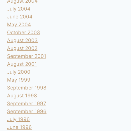
August 2004
July 2004
June 2004
May 2004
October 2003
August 2003
August 2002
September 2001
August 2001
July 2000
May 1999
September 1998
August 1998
September 1997
September 1996
July 1996
June 1996