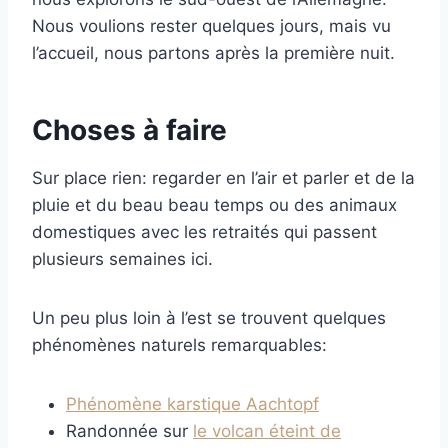
Nous voulions rester quelques jours, mais vu
l’accueil, nous partons après la première nuit.
Choses à faire
Sur place rien: regarder en l’air et parler et de la
pluie et du beau beau temps ou des animaux
domestiques avec les retraités qui passent
plusieurs semaines ici.
Un peu plus loin à l’est se trouvent quelques
phénomènes naturels remarquables:
Phénomène karstique Aachtopf
Randonnée sur
le volcan éteint de