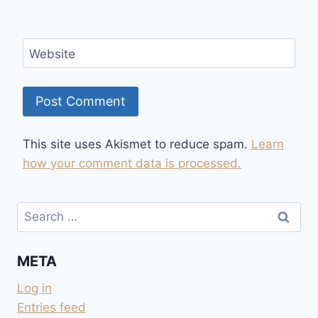
Website
This site uses Akismet to reduce spam.
Learn
how your comment data is processed.
Search
for:
META
Log in
Entries feed