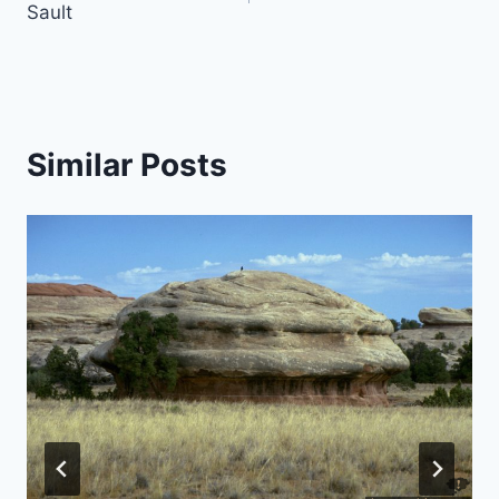
Sault
Similar Posts