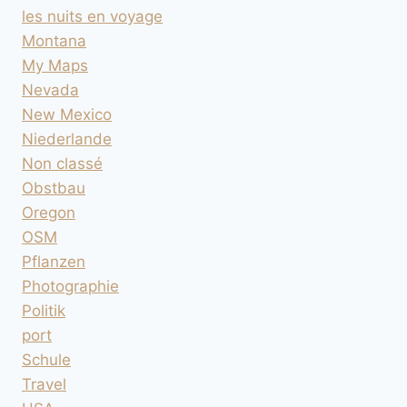
les nuits en voyage
Montana
My Maps
Nevada
New Mexico
Niederlande
Non classé
Obstbau
Oregon
OSM
Pflanzen
Photographie
Politik
port
Schule
Travel