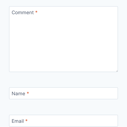
Comment
*
Name
*
Email
*