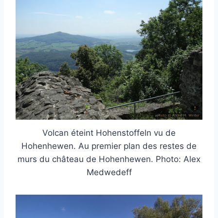
Volcan éteint Hohenstoffeln vu de
Hohenhewen. Au premier plan des restes de
murs du château de Hohenhewen. Photo: Alex
Medwedeff