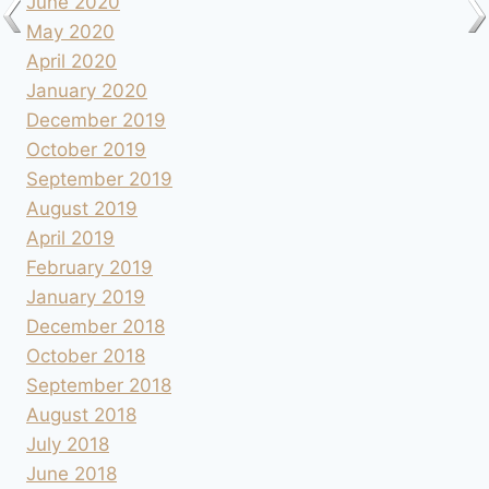
June 2020
May 2020
April 2020
January 2020
December 2019
October 2019
September 2019
August 2019
April 2019
February 2019
January 2019
December 2018
October 2018
September 2018
August 2018
July 2018
June 2018