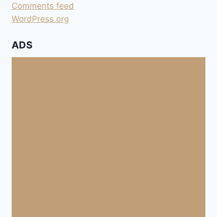
Comments feed
WordPress.org
ADS