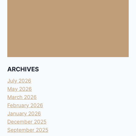
ARCHIVES
July 2026
May 2026
March 2026
February 2026
January 2026
December 2025
September 2025