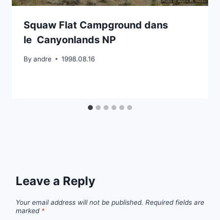
Squaw Flat Campground dans
le Canyonlands NP
By
andre
1998.08.16
Leave a Reply
Your email address will not be published.
Required fields are
marked
*