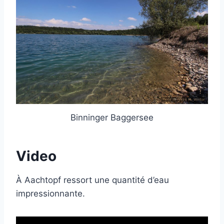
Binninger Baggersee
Video
À Aachtopf ressort une quantité d’eau
impressionnante.