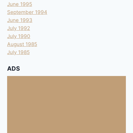
June 1995
September 1994
June 1993
July 1992
July 1990
August 1985
July 1985
ADS