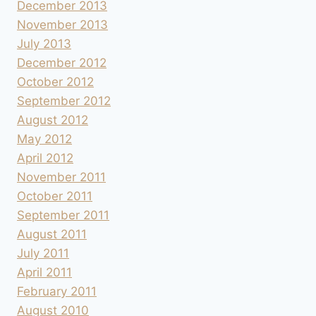
December 2013
November 2013
July 2013
December 2012
October 2012
September 2012
August 2012
May 2012
April 2012
November 2011
October 2011
September 2011
August 2011
July 2011
April 2011
February 2011
August 2010