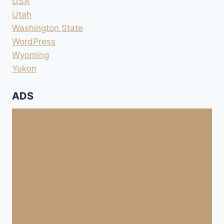
USA
Utah
Washington State
WordPress
Wyoming
Yukon
ADS