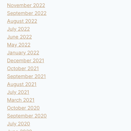
November 2022
September 2022
August 2022
July 2022
June 2022
May 2022
January 2022
December 2021
October 2021
September 2021
August 2021
July 2021
March 2021
October 2020
September 2020
July 2020