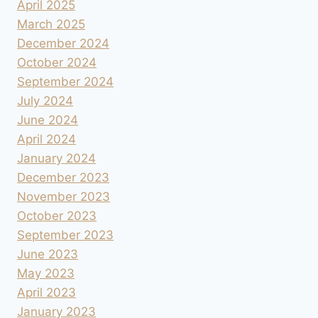
April 2025
March 2025
December 2024
October 2024
September 2024
July 2024
June 2024
April 2024
January 2024
December 2023
November 2023
October 2023
September 2023
June 2023
May 2023
April 2023
January 2023