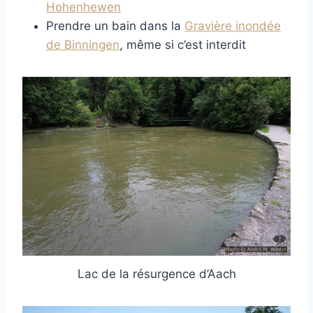
Hohenhewen
Prendre un bain dans la
Gravière inondée
de Binningen
, même si c’est interdit
Lac de la résurgence d’Aach