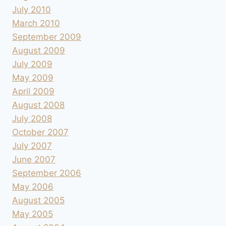
July 2010
March 2010
September 2009
August 2009
July 2009
May 2009
April 2009
August 2008
July 2008
October 2007
July 2007
June 2007
September 2006
May 2006
August 2005
May 2005