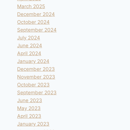
March 2025
December 2024
October 2024
September 2024
July 2024
June 2024
April 2024
January 2024
December 2023
November 2023
October 2023
September 2023
June 2023
May 2023
April 2023
January 2023