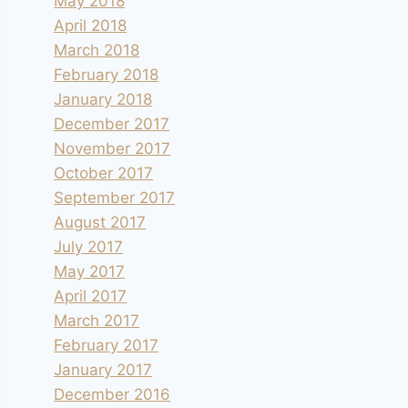
May 2018
April 2018
March 2018
February 2018
January 2018
December 2017
November 2017
October 2017
September 2017
August 2017
July 2017
May 2017
April 2017
March 2017
February 2017
January 2017
December 2016