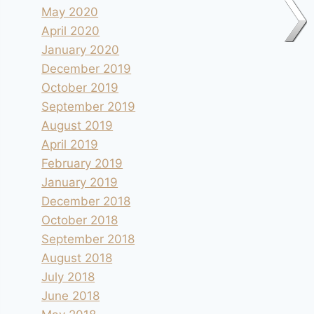
May 2020
April 2020
January 2020
December 2019
October 2019
September 2019
August 2019
April 2019
February 2019
January 2019
December 2018
October 2018
September 2018
August 2018
July 2018
June 2018