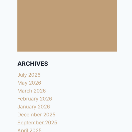
ARCHIVES
July 2026
May 2026
March 2026
February 2026
January 2026
December 2025
September 2025
April 2025