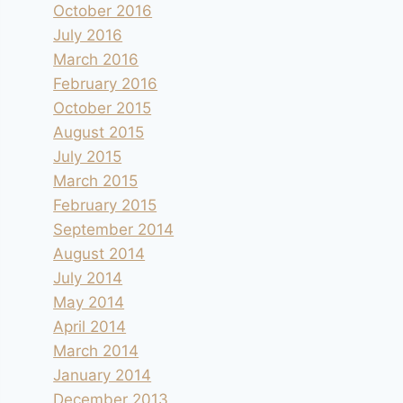
October 2016
July 2016
March 2016
February 2016
October 2015
August 2015
July 2015
March 2015
February 2015
September 2014
August 2014
July 2014
May 2014
April 2014
March 2014
January 2014
December 2013