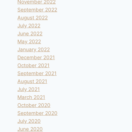
November 2022
September 2022
August 2022
July 2022
June 2022
May 2022
January 2022
December 2021
October 2021
September 2021
August 2021
July 2021
March 2021
October 2020
September 2020
July 2020
June 2020