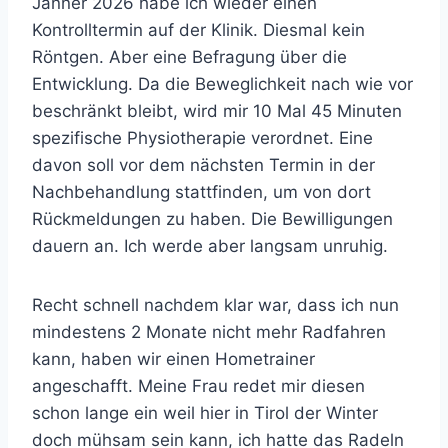
Jänner 2026 habe ich wieder einen
Kontrolltermin auf der Klinik. Diesmal kein
Röntgen. Aber eine Befragung über die
Entwicklung. Da die Beweglichkeit nach wie vor
beschränkt bleibt, wird mir 10 Mal 45 Minuten
spezifische Physiotherapie verordnet. Eine
davon soll vor dem nächsten Termin in der
Nachbehandlung stattfinden, um von dort
Rückmeldungen zu haben. Die Bewilligungen
dauern an. Ich werde aber langsam unruhig.
Recht schnell nachdem klar war, dass ich nun
mindestens 2 Monate nicht mehr Radfahren
kann, haben wir einen Hometrainer
angeschafft. Meine Frau redet mir diesen
schon lange ein weil hier in Tirol der Winter
doch mühsam sein kann, ich hatte das Radeln