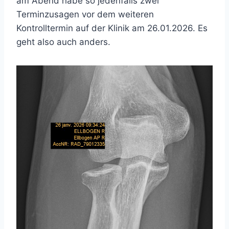
am Abend habe so jedenfalls zwei
Terminzusagen vor dem weiteren
Kontrolltermin auf der Klinik am 26.01.2026. Es
geht also auch anders.