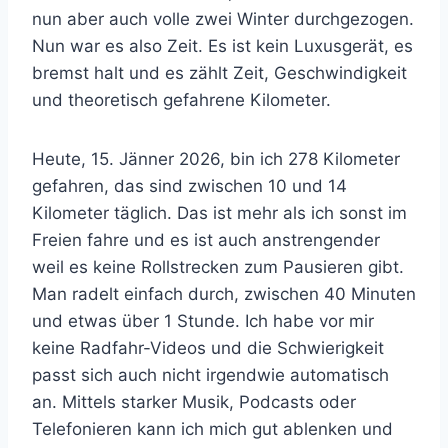
nun aber auch volle zwei Winter durchgezogen.
Nun war es also Zeit. Es ist kein Luxusgerät, es
bremst halt und es zählt Zeit, Geschwindigkeit
und theoretisch gefahrene Kilometer.
Heute, 15. Jänner 2026, bin ich 278 Kilometer
gefahren, das sind zwischen 10 und 14
Kilometer täglich. Das ist mehr als ich sonst im
Freien fahre und es ist auch anstrengender
weil es keine Rollstrecken zum Pausieren gibt.
Man radelt einfach durch, zwischen 40 Minuten
und etwas über 1 Stunde. Ich habe vor mir
keine Radfahr-Videos und die Schwierigkeit
passt sich auch nicht irgendwie automatisch
an. Mittels starker Musik, Podcasts oder
Telefonieren kann ich mich gut ablenken und