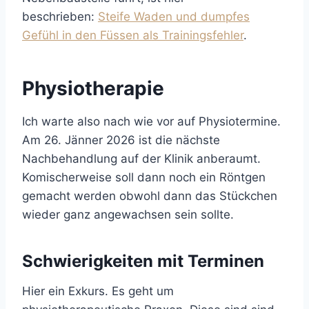
beschrieben:
Steife Waden und dumpfes
Gefühl in den Füssen als Trainingsfehler
.
Physiotherapie
Ich warte also nach wie vor auf Physiotermine.
Am 26. Jänner 2026 ist die nächste
Nachbehandlung auf der Klinik anberaumt.
Komischerweise soll dann noch ein Röntgen
gemacht werden obwohl dann das Stückchen
wieder ganz angewachsen sein sollte.
Schwierigkeiten mit Terminen
Hier ein Exkurs. Es geht um