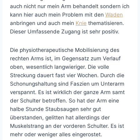
auch nicht nur mein Arm behandelt sondern ich
kann hier auch mein Problem mit den
Waden
anbringen und auch mein
Knie
thematisieren.
Dieser Umfassende Zugang ist sehr positiv.
Die physiotherapeutische Mobilisierung des
rechten Arms ist, im Gegensatz zum Verlauf
oben, wesentlich langwieriger. Die volle
Streckung dauert fast vier Wochen. Durch die
Schonungshaltung sind Faszien um Unterarm
verspannt. Es ist wirklich der ganze Arm samt
der Schulter betroffen. So hat der Arm eine
halbe Stunde Staubsaugen sehr gut
überstanden, gelitten hat allerdings der
Muskelstrang an der vorderen Schulter. Es ist
mehr oder weniger alles eingerostet.