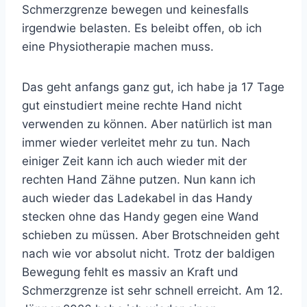
Schmerzgrenze bewegen und keinesfalls
irgendwie belasten. Es beleibt offen, ob ich
eine Physiotherapie machen muss.
Das geht anfangs ganz gut, ich habe ja 17 Tage
gut einstudiert meine rechte Hand nicht
verwenden zu können. Aber natürlich ist man
immer wieder verleitet mehr zu tun. Nach
einiger Zeit kann ich auch wieder mit der
rechten Hand Zähne putzen. Nun kann ich
auch wieder das Ladekabel in das Handy
stecken ohne das Handy gegen eine Wand
schieben zu müssen. Aber Brotschneiden geht
nach wie vor absolut nicht. Trotz der baldigen
Bewegung fehlt es massiv an Kraft und
Schmerzgrenze ist sehr schnell erreicht. Am 12.