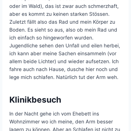
oder im Wald), das ist zwar auch schmerzhaft,
aber es kommt zu keinen starken Stössen.
Zuletzt fällt also das Rad und mein Körper zu
Boden. Es sieht so aus, also ob mein Rad und
ich einfach so hingeworfen wurden.
Jugendliche sehen den Unfall und eilen herbei,
ich kann aber meine Sachen einsammeln (vor
allem beide Lichter) und wieder aufsetzen. Ich
fahre auch nach Hause, dusche hier noch und
lege mich schlafen. Natürlich tut der Arm weh.
Klinikbesuch
In der Nacht gehe ich vom Ehebett ins
Wohnzimmer wo ich meine, den Arm besser
lagern zu können. Aber an Schlafen ist nicht zu