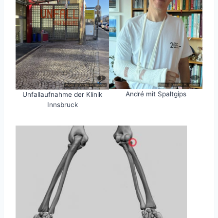
André mit Spaltgips
Unfallaufnahme der Klinik
Innsbruck