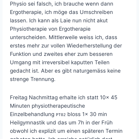
Physio sei falsch, ich brauche wenn dann
Ergotherapie, ich möge das Umschreiben
lassen. Ich kann als Laie nun nicht akut
Physiotherapie von Ergotherapie
unterscheiden. Mittlerweile weiss ich, dass
erstes mehr zur vollen Wiederherstellung der
Funktion und zweites eher zum besseren
Umgang mit irreversibel kaputten Teilen
gedacht ist. Aber es gibt naturgemäss keine
strenge Trennung.
Freitag Nachmittag erhalte ich statt 10x 45
Minuten physiotherapeutische
Einzelbehandlung
bloss 1x 30 min
PT02
Heilgymnastik und das um 7h in der Früh
obwohl ich explizit um einen späteren Termin