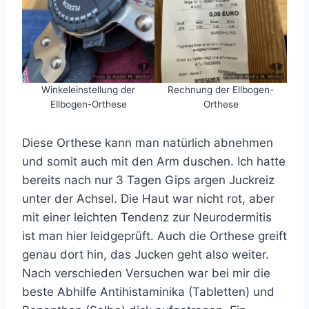
Winkeleinstellung der
Rechnung der Ellbogen-
Ellbogen-Orthese
Orthese
Diese Orthese kann man natürlich abnehmen
und somit auch mit den Arm duschen. Ich hatte
bereits nach nur 3 Tagen Gips argen Juckreiz
unter der Achsel. Die Haut war nicht rot, aber
mit einer leichten Tendenz zur Neurodermitis
ist man hier leidgeprüft. Auch die Orthese greift
genau dort hin, das Jucken geht also weiter.
Nach verschieden Versuchen war bei mir die
beste Abhilfe Antihistaminika (Tabletten) und