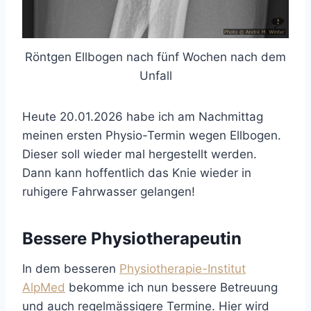
Röntgen Ellbogen nach fünf Wochen nach dem
Unfall
Heute 20.01.2026 habe ich am Nachmittag
meinen ersten Physio-Termin wegen Ellbogen.
Dieser soll wieder mal hergestellt werden.
Dann kann hoffentlich das Knie wieder in
ruhigere Fahrwasser gelangen!
Bessere Physiotherapeutin
In dem besseren
Physiotherapie-Institut
AlpMed
bekomme ich nun bessere Betreuung
und auch regelmässigere Termine. Hier wird