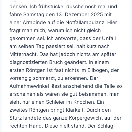
denken. Ich frühstücke, dusche noch mal und
fahre Samstag den 13. Dezember 2025 mit
einer Armbinde auf die Notfallambulanz. Hier
fragt man mich, warum ich nicht gleich
gekommen sei. Ich antworte, dass der Unfall
am selben Tag passiert sei, halt kurz nach
Mitternacht. Das hat jedoch nichts am später
diagnostizierten Bruch geändert. In einem
ersten Röntgen ist fast nichts im Ellbogen, der
vorrangig schmerzt, zu erkennen. Der
Aufnahmewinkel lässt anscheinend die Teile so
erscheinen als wären sie gut beisammen, man
sieht nur einen Schleier im Knochen. Ein
zweites Röntgen bringt Klarkeit. Durch den
Sturz landete das ganze Körpergewicht auf der
rechten Hand. Diese hielt stand. Der Schlag