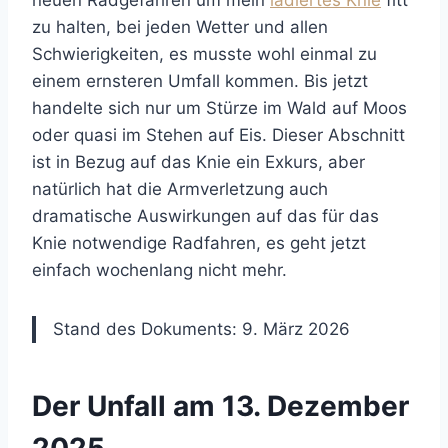
zu halten, bei jeden Wetter und allen
Schwierigkeiten, es musste wohl einmal zu
einem ernsteren Umfall kommen. Bis jetzt
handelte sich nur um Stürze im Wald auf Moos
oder quasi im Stehen auf Eis. Dieser Abschnitt
ist in Bezug auf das Knie ein Exkurs, aber
natürlich hat die Armverletzung auch
dramatische Auswirkungen auf das für das
Knie notwendige Radfahren, es geht jetzt
einfach wochenlang nicht mehr.
Stand des Dokuments: 9. März 2026
Der Unfall am 13. Dezember
2025