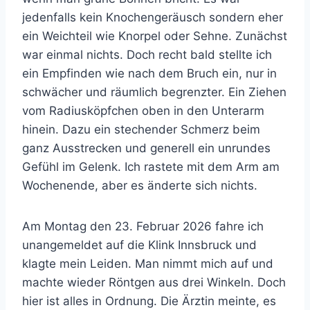
jedenfalls kein Knochengeräusch sondern eher
ein Weichteil wie Knorpel oder Sehne. Zunächst
war einmal nichts. Doch recht bald stellte ich
ein Empfinden wie nach dem Bruch ein, nur in
schwächer und räumlich begrenzter. Ein Ziehen
vom Radiusköpfchen oben in den Unterarm
hinein. Dazu ein stechender Schmerz beim
ganz Ausstrecken und generell ein unrundes
Gefühl im Gelenk. Ich rastete mit dem Arm am
Wochenende, aber es änderte sich nichts.
Am Montag den 23. Februar 2026 fahre ich
unangemeldet auf die Klink Innsbruck und
klagte mein Leiden. Man nimmt mich auf und
machte wieder Röntgen aus drei Winkeln. Doch
hier ist alles in Ordnung. Die Ärztin meinte, es