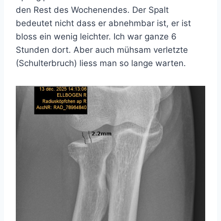
den Rest des Wochenendes. Der Spalt
bedeutet nicht dass er abnehmbar ist, er ist
bloss ein wenig leichter. Ich war ganze 6
Stunden dort. Aber auch mühsam verletzte
(Schulterbruch) liess man so lange warten.