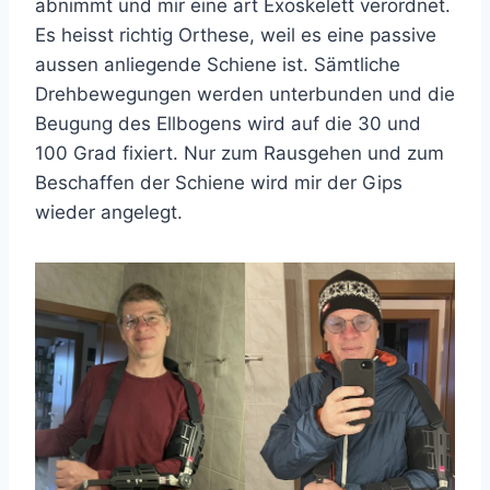
abnimmt und mir eine art Exoskelett verordnet.
Es heisst richtig Orthese, weil es eine passive
aussen anliegende Schiene ist. Sämtliche
Drehbewegungen werden unterbunden und die
Beugung des Ellbogens wird auf die 30 und
100 Grad fixiert. Nur zum Rausgehen und zum
Beschaffen der Schiene wird mir der Gips
wieder angelegt.