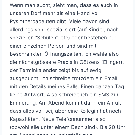
Wenn man sucht, sieht man, dass es auch in
unseren Dorf mehr als eine Hand voll
Pysiotherpapeuten gibt. Viele davon sind
allerdings sehr spezialisiert (auf Kinder, nach
speziellen “Schulen”, etc) oder bestehen nur
einer einzelnen Person und sind mit
beschränkten Öffnungszeiten. Ich wähle also
die nächstgrössere Praxis in Götzens (Ellinger),
der Terminkalender zeigt bis auf ewig
ausgebucht. Ich schreibe trotzdem ein Email
mit den Details meines Falls. Einen ganzen Tag
keine Antwort. Also schreibe ich ein SMS zur
Erinnerung. Am Abend kommt dann ein Anruf,
dass alles voll sei, aber eine Kollegin hat noch
Kapazitäten. Neue Telefonnummer also
(obwohl alle unter einem Dach sind). Bis 20 Uhr