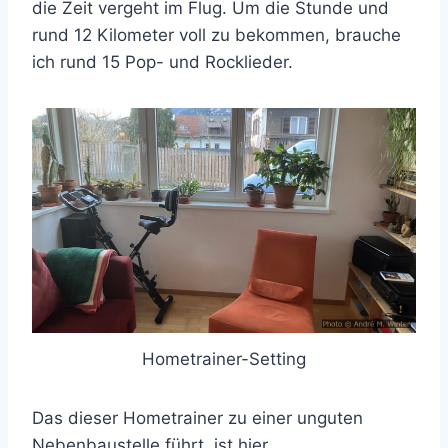
die Zeit vergeht im Flug. Um die Stunde und
rund 12 Kilometer voll zu bekommen, brauche
ich rund 15 Pop- und Rocklieder.
Hometrainer-Setting
Das dieser Hometrainer zu einer unguten
Nebenbaustelle führt, ist hier