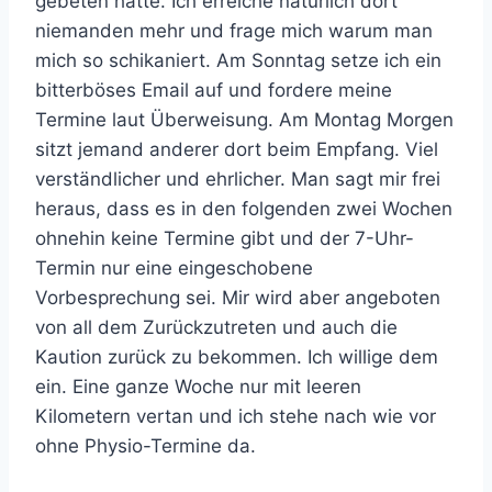
gebeten hatte. Ich erreiche natürlich dort
niemanden mehr und frage mich warum man
mich so schikaniert. Am Sonntag setze ich ein
bitterböses Email auf und fordere meine
Termine laut Überweisung. Am Montag Morgen
sitzt jemand anderer dort beim Empfang. Viel
verständlicher und ehrlicher. Man sagt mir frei
heraus, dass es in den folgenden zwei Wochen
ohnehin keine Termine gibt und der 7-Uhr-
Termin nur eine eingeschobene
Vorbesprechung sei. Mir wird aber angeboten
von all dem Zurückzutreten und auch die
Kaution zurück zu bekommen. Ich willige dem
ein. Eine ganze Woche nur mit leeren
Kilometern vertan und ich stehe nach wie vor
ohne Physio-Termine da.