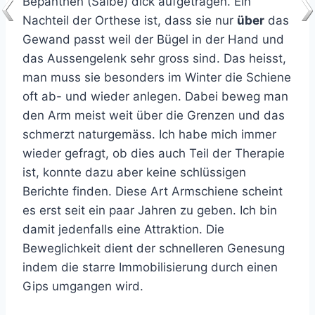
Bepanthen (Salbe) dick aufgetragen. Ein
Nachteil der Orthese ist, dass sie nur
über
das
Gewand passt weil der Bügel in der Hand und
das Aussengelenk sehr gross sind. Das heisst,
man muss sie besonders im Winter die Schiene
oft ab- und wieder anlegen. Dabei beweg man
den Arm meist weit über die Grenzen und das
schmerzt naturgemäss. Ich habe mich immer
wieder gefragt, ob dies auch Teil der Therapie
ist, konnte dazu aber keine schlüssigen
Berichte finden. Diese Art Armschiene scheint
es erst seit ein paar Jahren zu geben. Ich bin
damit jedenfalls eine Attraktion. Die
Beweglichkeit dient der schnelleren Genesung
indem die starre Immobilisierung durch einen
Gips umgangen wird.