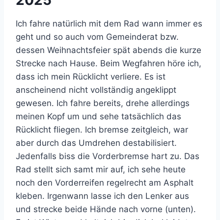
Ich fahre natürlich mit dem Rad wann immer es
geht und so auch vom Gemeinderat bzw.
dessen Weihnachtsfeier spät abends die kurze
Strecke nach Hause. Beim Wegfahren höre ich,
dass ich mein Rücklicht verliere. Es ist
anscheinend nicht vollständig angeklippt
gewesen. Ich fahre bereits, drehe allerdings
meinen Kopf um und sehe tatsächlich das
Rücklicht fliegen. Ich bremse zeitgleich, war
aber durch das Umdrehen destabilisiert.
Jedenfalls biss die Vorderbremse hart zu. Das
Rad stellt sich samt mir auf, ich sehe heute
noch den Vorderreifen regelrecht am Asphalt
kleben. Irgenwann lasse ich den Lenker aus
und strecke beide Hände nach vorne (unten).