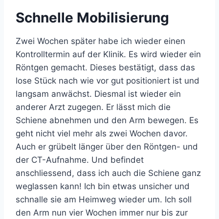
Schnelle Mobilisierung
Zwei Wochen später habe ich wieder einen
Kontrolltermin auf der Klinik. Es wird wieder ein
Röntgen gemacht. Dieses bestätigt, dass das
lose Stück nach wie vor gut positioniert ist und
langsam anwächst. Diesmal ist wieder ein
anderer Arzt zugegen. Er lässt mich die
Schiene abnehmen und den Arm bewegen. Es
geht nicht viel mehr als zwei Wochen davor.
Auch er grübelt länger über den Röntgen- und
der CT-Aufnahme. Und befindet
anschliessend, dass ich auch die Schiene ganz
weglassen kann! Ich bin etwas unsicher und
schnalle sie am Heimweg wieder um. Ich soll
den Arm nun vier Wochen immer nur bis zur