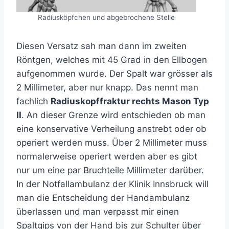
Radiusköpfchen und abgebrochene Stelle
Diesen Versatz sah man dann im zweiten
Röntgen, welches mit 45 Grad in den Ellbogen
aufgenommen wurde. Der Spalt war grösser als
2 Millimeter, aber nur knapp. Das nennt man
fachlich
Radiuskopffraktur rechts Mason Typ
II
. An dieser Grenze wird entschieden ob man
eine konservative Verheilung anstrebt oder ob
operiert werden muss. Über 2 Millimeter muss
normalerweise operiert werden aber es gibt
nur um eine par Bruchteile Millimeter darüber.
In der Notfallambulanz der Klinik Innsbruck will
man die Entscheidung der Handambulanz
überlassen und man verpasst mir einen
Spaltgips von der Hand bis zur Schulter über