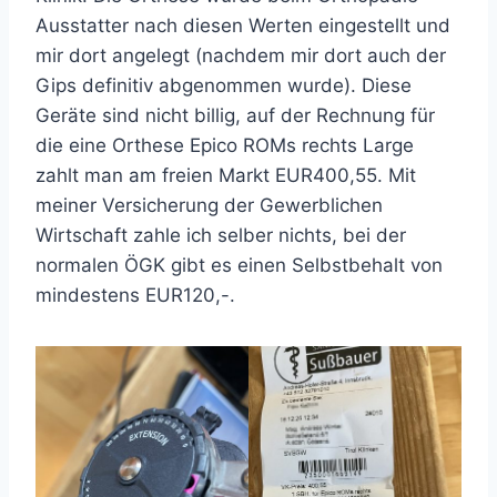
Ausstatter nach diesen Werten eingestellt und
mir dort angelegt (nachdem mir dort auch der
Gips definitiv abgenommen wurde). Diese
Geräte sind nicht billig, auf der Rechnung für
die eine Orthese Epico ROMs rechts Large
zahlt man am freien Markt EUR400,55. Mit
meiner Versicherung der Gewerblichen
Wirtschaft zahle ich selber nichts, bei der
normalen ÖGK gibt es einen Selbstbehalt von
mindestens EUR120,-.