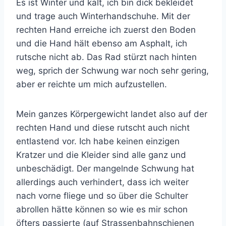
Es ist Winter und kalt, ich bin dick bekleidet
und trage auch Winterhandschuhe. Mit der
rechten Hand erreiche ich zuerst den Boden
und die Hand hält ebenso am Asphalt, ich
rutsche nicht ab. Das Rad stürzt nach hinten
weg, sprich der Schwung war noch sehr gering,
aber er reichte um mich aufzustellen.
Mein ganzes Körpergewicht landet also auf der
rechten Hand und diese rutscht auch nicht
entlastend vor. Ich habe keinen einzigen
Kratzer und die Kleider sind alle ganz und
unbeschädigt. Der mangelnde Schwung hat
allerdings auch verhindert, dass ich weiter
nach vorne fliege und so über die Schulter
abrollen hätte können so wie es mir schon
öfters passierte (auf Strassenbahnschienen