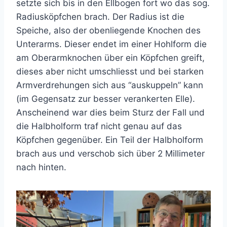
setzte sich bis in den Ellbogen fort wo das sog.
Radiusköpfchen brach. Der Radius ist die
Speiche, also der obenliegende Knochen des
Unterarms. Dieser endet im einer Hohlform die
am Oberarmknochen über ein Köpfchen greift,
dieses aber nicht umschliesst und bei starken
Armverdrehungen sich aus “auskuppeln” kann
(im Gegensatz zur besser verankerten Elle).
Anscheinend war dies beim Sturz der Fall und
die Halbholform traf nicht genau auf das
Köpfchen gegenüber. Ein Teil der Halbholform
brach aus und verschob sich über 2 Millimeter
nach hinten.