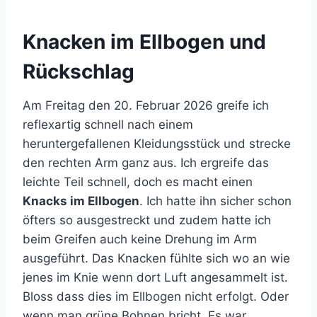
Knacken im Ellbogen und
Rückschlag
Am Freitag den 20. Februar 2026 greife ich
reflexartig schnell nach einem
heruntergefallenen Kleidungsstück und strecke
den rechten Arm ganz aus. Ich ergreife das
leichte Teil schnell, doch es macht einen
Knacks im Ellbogen
. Ich hatte ihn sicher schon
öfters so ausgestreckt und zudem hatte ich
beim Greifen auch keine Drehung im Arm
ausgeführt. Das Knacken fühlte sich wo an wie
jenes im Knie wenn dort Luft angesammelt ist.
Bloss dass dies im Ellbogen nicht erfolgt. Oder
wenn man grüne Bohnen bricht. Es war