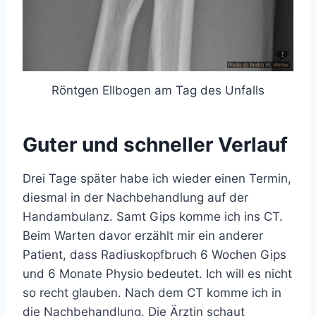
Röntgen Ellbogen am Tag des Unfalls
Guter und schneller Verlauf
Drei Tage später habe ich wieder einen Termin,
diesmal in der Nachbehandlung auf der
Handambulanz. Samt Gips komme ich ins CT.
Beim Warten davor erzählt mir ein anderer
Patient, dass Radiuskopfbruch 6 Wochen Gips
und 6 Monate Physio bedeutet. Ich will es nicht
so recht glauben. Nach dem CT komme ich in
die Nachbehandlung. Die Ärztin schaut